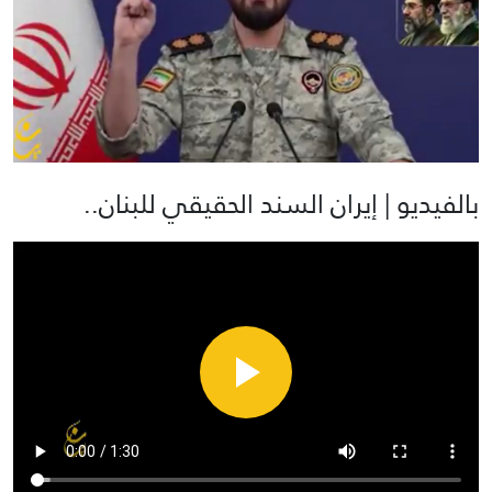
بالفيديو | إيران السند الحقيقي للبنان..