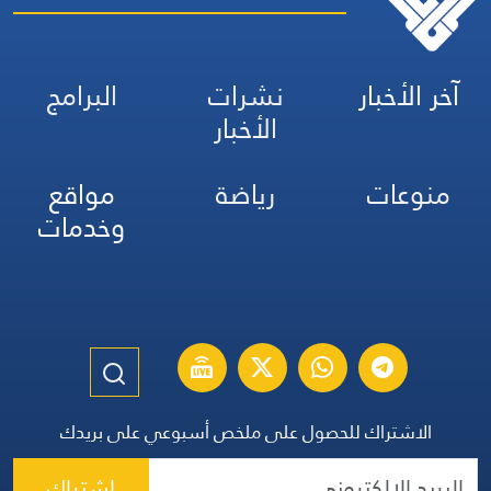
آخر الأخبار
نشرات
البرامج
الأخبار
منوعات
رياضة
مواقع
وخدمات
الاشتراك للحصول على ملخص أسبوعي على بريدك
اشتراك