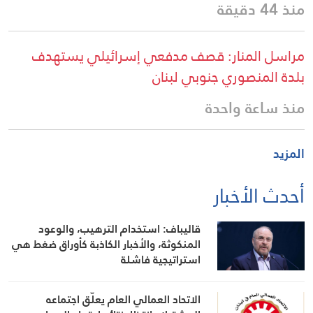
منذ 44 دقيقة
مراسل المنار: قصف مدفعي إسرائيلي يستهدف
بلدة المنصوري جنوبي لبنان
منذ ساعة واحدة
المزيد
أحدث الأخبار
قاليباف: استخدام الترهيب، والوعود
المنكوثة، والأخبار الكاذبة كأوراق ضغط هي
استراتيجية فاشلة
الاتحاد العمالي العام يعلّق اجتماعه