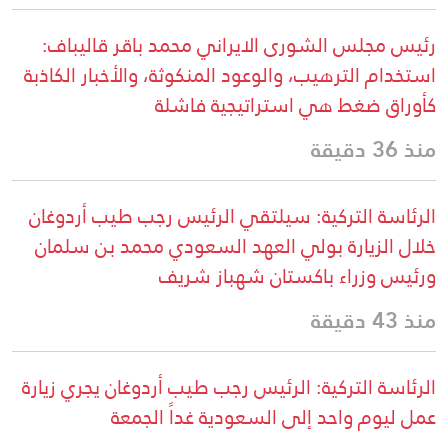
رئيس مجلس الشورى الايراني محمد باقر قاليباف:
استخدام الترهيب، والوعود المنكوثة، والأخبار الكاذبة
كأوراق ضغط هي استراتيجية فاشلة
منذ 36 دقيقة
الرئاسة التركية: سيلتقي الرئيس رجب طيب أردوغان
خلال الزيارة بولي العهد السعودي محمد بن سلمان
ورئيس وزراء باكستان شهباز شريف
منذ 43 دقيقة
الرئاسة التركية: الرئيس رجب طيب أردوغان يجري زيارة
عمل ليوم واحد إلى السعودية غداً الجمعة