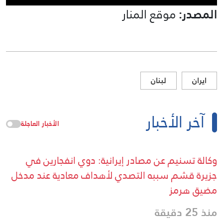
المصدر:
موقع المنار
ايران
لبنان
آخر الأخبار
الأخبار العاجلة
وكالة تسنيم عن مصادر إيرانية: دوي انفجارين في
جزيرة قشم سببه التصدي لأهداف معادية عند مدخل
مضيق هرمز
منذ 25 دقيقة