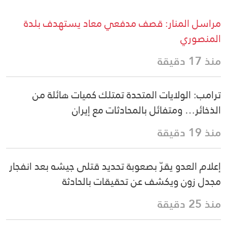
مراسل المنار: قصف مدفعي معاد يستهدف بلدة
المنصوري
منذ 17 دقيقة
ترامب: الولايات المتحدة تمتلك كميات هائلة من
الذخائر… ومتفائل بالمحادثات مع إيران
منذ 19 دقيقة
إعلام العدو يقرّ بصعوبة تحديد قتلى جيشه بعد انفجار
مجدل زون ويكشف عن تحقيقات بالحادثة
منذ 25 دقيقة