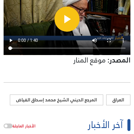
المصدر:
موقع المنار
العراق
المرجع الديني الشيخ محمد إسحاق الفياض
آخر الأخبار
الأخبار العاجلة