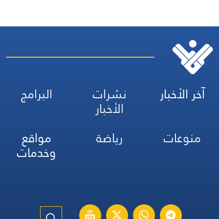
آخر الأخبار
نشرات
البرامج
الأخبار
منوعات
رياضة
مواقع
وخدمات