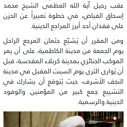
عقب رحيل آية الله العظمى الشيخ محمد
إسحاق الفياض، في خطوة تعبيراً عن الحزن
على فقدان أحد أبرز المراجع الدينية.
ومن المقرر أن يُشيّع جثمان المرجع الراحل
يوم الجمعة من مدينة الكاظمية، على أن يمر
الموكب الجنائزي بمدينة كربلاء المقدسة، قبل
أن يُوارى الثرى يوم السبت المقبل في مدينة
النجف الأشرف، حيث يُتوقع أن يشارك في
التشييع جمع كبير من المؤمنين والوفود
الدينية والرسمية.