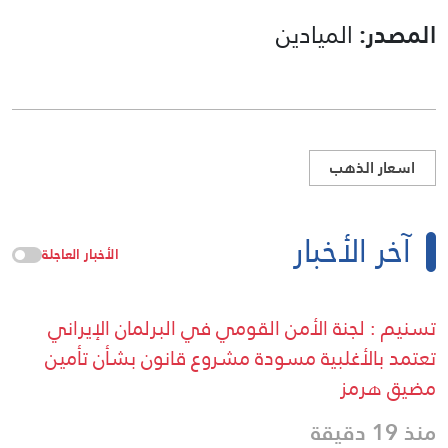
المصدر:
الميادين
اسعار الذهب
آخر الأخبار
الأخبار العاجلة
تسنيم : لجنة الأمن القومي في البرلمان الإيراني
تعتمد بالأغلبية مسودة مشروع قانون بشأن تأمين
مضيق هرمز
منذ 19 دقيقة