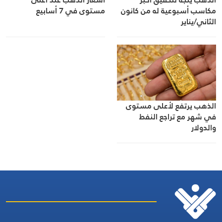
مكاسب أسبوعية له من كانون
مستوى في 7 أسابيع
الثاني/يناير
الذهب يرتفع لأعلى مستوى
في شهر مع تراجع النفط
والدولار