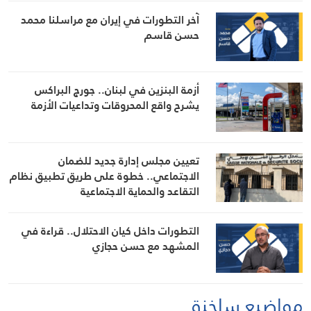
آخر التطورات في إيران مع مراسلنا محمد
حسن قاسم
أزمة البنزين في لبنان.. جورج البراكس
يشرح واقع المحروقات وتداعيات الأزمة
تعيين مجلس إدارة جديد للضمان
الاجتماعي.. خطوة على طريق تطبيق نظام
التقاعد والحماية الاجتماعية
التطورات داخل كيان الاحتلال.. قراءة في
المشهد مع حسن حجازي
مواضيع ساخنة