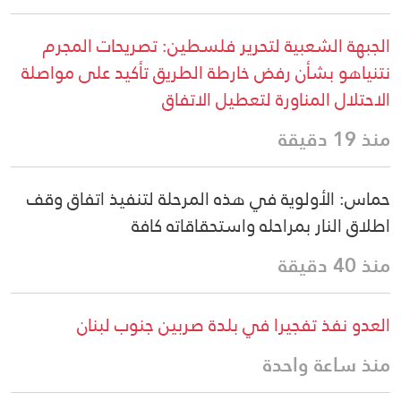
الجبهة الشعبية لتحرير فلسطين: تصريحات المجرم
نتنياهو بشأن رفض خارطة الطريق تأكيد على مواصلة
الاحتلال المناورة لتعطيل الاتفاق
منذ 19 دقيقة
حماس: الأولوية في هذه المرحلة لتنفيذ اتفاق وقف
اطلاق النار بمراحله واستحقاقاته كافة
منذ 40 دقيقة
العدو نفذ تفجيرا في بلدة صربين جنوب لبنان
منذ ساعة واحدة