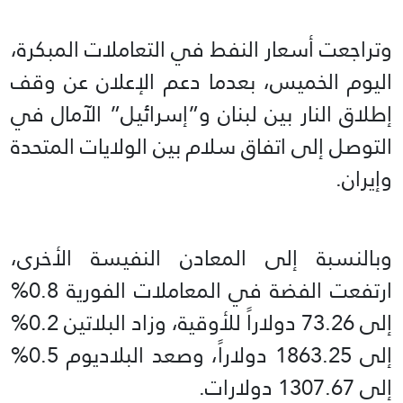
وتراجعت أسعار النفط في التعاملات المبكرة،
اليوم الخميس، بعدما دعم الإعلان عن وقف
إطلاق النار بين لبنان و”إسرائيل” الآمال في
⁠التوصل إلى اتفاق سلام بين الولايات المتحدة
وإيران.
وبالنسبة إلى المعادن النفيسة الأخرى،
ارتفعت الفضة في المعاملات الفورية ⁠0.8%
إلى 73.26 دولاراً للأوقية، وزاد البلاتين 0.2%
إلى 1863.25 دولاراً، وصعد البلاديوم 0.5%
إلى 1307.67 دولارات.