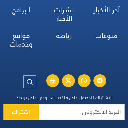
آخر الأخبار
نشرات
البرامج
الأخبار
منوعات
رياضة
مواقع
وخدمات
الاشتراك للحصول على ملخص أسبوعي على بريدك
اشتراك