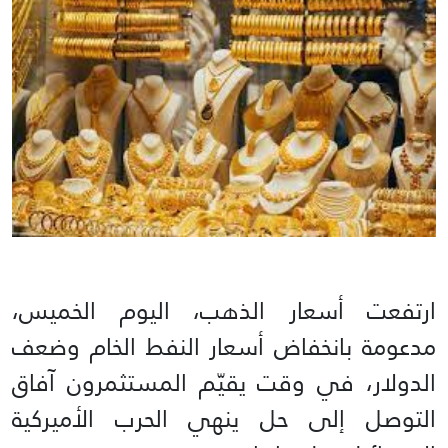
ارتفعت أسعار الذهب، اليوم الخميس،
مدعومة بانخفاض أسعار النفط الخام وضعف
الدولار، في وقت يقيّم المستثمرون آفاق
التوصل ‌إلى حل ينهي الحرب الأميركية