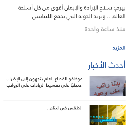
بيرم: سلاح الإرادة والإيمان أقوى من كل أسلحة
العالم .. ونريد الدولة التي تجمع اللبنانيين
منذ ساعة واحدة
المزيد
أحدث الأخبار
موظفو القطاع العام يتجهون إلى الإضراب
احتجاجًا على تقسيط الزيادات على الرواتب
الطقس في لبنان..