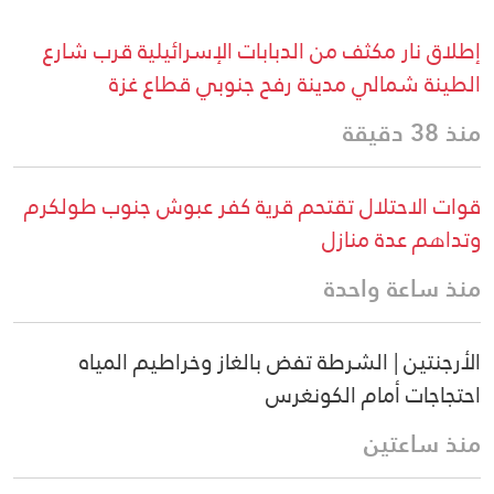
إطلاق نار مكثف من الدبابات الإسرائيلية قرب شارع
الطينة شمالي مدينة رفح جنوبي قطاع غزة
منذ 38 دقيقة
قوات الاحتلال تقتحم قرية كفر عبوش جنوب طولكرم
وتداهم عدة منازل
منذ ساعة واحدة
الأرجنتين | الشرطة تفض بالغاز وخراطيم المياه
احتجاجات أمام الكونغرس
منذ ساعتين