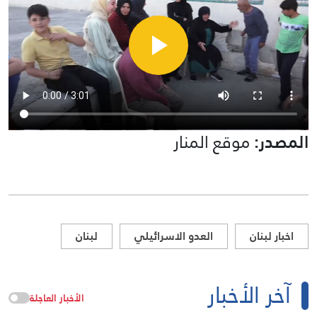
المصدر:
موقع المنار
اخبار لبنان
العدو الاسرائيلي
لبنان
آخر الأخبار
الأخبار العاجلة