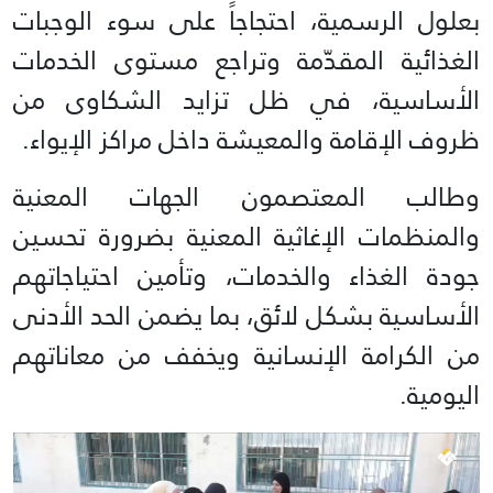
بعلول الرسمية، احتجاجاً على سوء الوجبات
الغذائية المقدّمة وتراجع مستوى الخدمات
الأساسية، في ظل تزايد الشكاوى من
ظروف الإقامة والمعيشة داخل مراكز الإيواء.
وطالب المعتصمون الجهات المعنية
والمنظمات الإغاثية المعنية بضرورة تحسين
جودة الغذاء والخدمات، وتأمين احتياجاتهم
الأساسية بشكل لائق، بما يضمن الحد الأدنى
من الكرامة الإنسانية ويخفف من معاناتهم
اليومية.