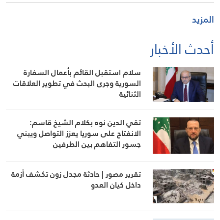
المزيد
أحدث الأخبار
سلام استقبل القائم بأعمال السفارة
السورية وجرى البحث في تطوير العلاقات
الثنائية
تقي الدين نوه بكلام الشيخ قاسم:
الانفتاح على سوريا يعزز التواصل ويبني
جسور التفاهم بين الطرفين
تقرير مصور | حادثة مجدل زون تكشف أزمة
داخل كيان العدو