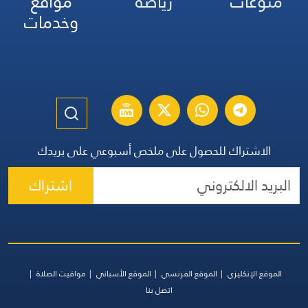
منوعات
رياضة
مواقع
وخدمات
الاشتراك للحصول على ملخص أسبوعي على بريدك
اشتراك
الموقع الإنكليزي
الموقع الفرنسي
الموقع الأسباني
مواقيت الصلاة
اتصل بنا