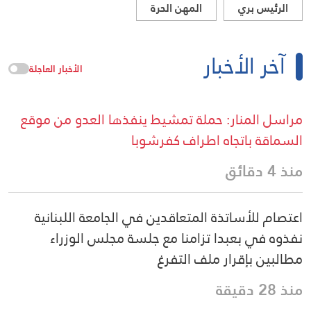
الرئيس بري
المهن الحرة
آخر الأخبار
الأخبار العاجلة
مراسل المنار: حملة تمشيط ينفذها العدو من موقع
السماقة باتجاه اطراف كفرشوبا
منذ 4 دقائق
اعتصام للأساتذة المتعاقدين في الجامعة اللبنانية
نفذوه في بعبدا تزامنا مع جلسة مجلس الوزراء
مطالبين بإقرار ملف التفرغ
منذ 28 دقيقة