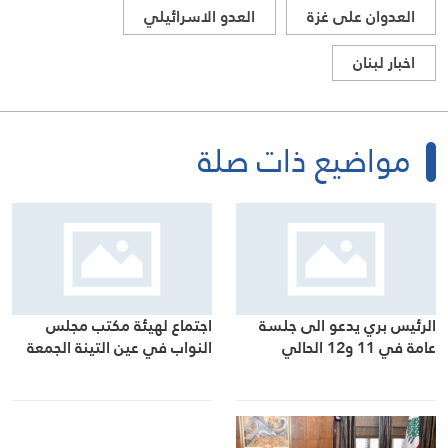
العدوان على غزة
العدو الاسرائيلي
اخبار لبنان
مواضيع ذات صلة
الرئيس بري يدعو الى جلسة
اجتماع لهيئة مكتب مجلس
عامة في 11 و12 الحالي
النواب في عين التينة الجمعة