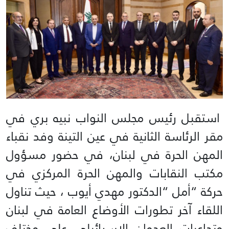
استقبل رئيس مجلس النواب نبيه بري في
مقر الرئاسة الثانية في عين التينة وفد نقباء
المهن الحرة في لبنان، في حضور مسؤول
مكتب النقابات والمهن الحرة المركزي في
حركة “أمل “الدكتور مهدي أيوب ، حيث تناول
اللقاء آخر تطورات الأوضاع العامة في لبنان
وتداعيات العدوان الاسرائيلي على مختلف