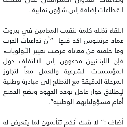
القطاعات إضافة إلى شؤون نقابية .
اللقاء تخلله كلمة لنقيب المحامين في بيروت
عماد مرتينوس اكد فيها “أن تداعيات الحرب
وما خلفته من معاناة فرضت تغيير الأولويات،
فإن اللبنانيين مدعوون إلى الالتفاف حول
المؤسسات الشرعية والعمل معاً لتجاوز
المرحلة الدقيقة مع التطلع إلى مبادرة وطنية
لإطلاق حوار عاجل يوحد الجهود ويضع الجميع
أمام مسؤولياتِهم الوطنية”.
أضاف :” لا شك أنكم تتألمون لما يتعرض له