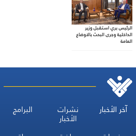
الرئيس بري استقبل وزير
الداخلية وجرى البحث بالاوضاع
العامة
آخر الأخبار
نشرات
البرامج
الأخبار