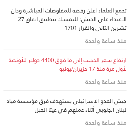
تجمع العلماء اعلن رفضه للمفاوضات المباشرة ودان
الاعتداء على الجيش: للتمسك بتطبيق اتفاق 27
تشرين الثاني والقرار 1701
منذ ساعة واحدة
ارتفاع سعر الذهب إلى ما فوق 4400 دولار للأونصة
لأول مرة منذ 17 حزيران/يونيو
منذ ساعة واحدة
جيش العدو الاسرائيلي يستهدف فرق مؤسسة مياه
لبنان الجنوبي أثناء عملهم في عيتا الجبل
منذ ساعة واحدة