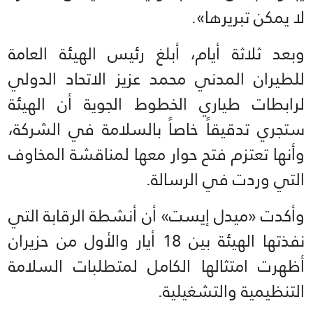
لا يمكن تبريرها».
وبعد ثلاثة أيام، أبلغ رئيس الهيئة العامة
للطيران المدني محمد عزيز الاتحاد الدولي
لرابطات طياري الخطوط الجوية أن الهيئة
ستجري تدقيقاً خاصاً بالسلامة في الشركة،
وأنها تعتزم فتح حوار معها لمناقشة المخاوف
التي وردت في الرسالة.
وأكدت «ميدل إيست» أن أنشطة الرقابة التي
نفذتها الهيئة بين 18 أيار والأول من حزيران
أظهرت امتثالها الكامل لمتطلبات السلامة
التنظيمية والتشغيلية.