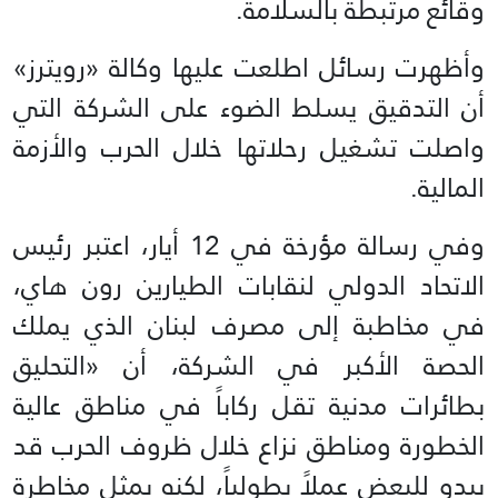
وقائع مرتبطة بالسلامة.
وأظهرت رسائل اطلعت عليها وكالة «رويترز»
أن التدقيق يسلط الضوء على الشركة التي
واصلت تشغيل رحلاتها خلال الحرب والأزمة
المالية.
وفي رسالة مؤرخة في 12 أيار، اعتبر رئيس
الاتحاد الدولي لنقابات الطيارين رون هاي،
في مخاطبة إلى مصرف لبنان الذي يملك
الحصة الأكبر في الشركة، أن «التحليق
بطائرات مدنية تقل ركاباً في مناطق عالية
الخطورة ومناطق نزاع خلال ظروف الحرب قد
يبدو للبعض عملاً بطولياً، لكنه يمثل مخاطرة