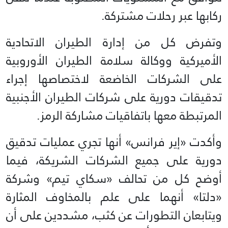
ركابها عبر رحلات مشتركة.
وتفرض كل من إدارة الطيران الاتحادية
الأميركية ووكالة سلامة الطيران الأوروبية
على الشركات الخاضعة لاختصاصها إجراء
تدقيقات دورية على شركات الطيران الأجنبية
المرتبطة معها باتفاقيات مشاركة الرمز.
وأكدت «إير فرانس» أنها تجري عمليات تدقيق
دورية على جميع الشركات الشريكة، فيما
أوضح كل من تحالف «سكاي تيم» وشركة
«دلتا» أنهما على علم بالمخاوف المثارة
ويتابعان التطورات عن كثب، مشددين على أن