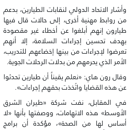
وأشار الاتحاد الدولي لنقابات الطيارين، بدعم
من روابط مهنية أخرى، إلى حالات قال فيها
طيارون إنهم أبلغوا عن أخطاء غير مقصودة
بهدف تحسين إجراءات السلامة، إلا أنهم
تعرضوا لإجراءات من بينها إخضاعهم للتدريب،
الأمر الذي يحرمهم من بدلات الرحلات الجوية.
وقال رون هاي: «نعلم يقيناً أن طيارين تحدثوا
عن هذه القضايا واتُخذت بحقهم إجراءات».
في المقابل، نفت شركة «طيران الشرق
الأوسط» هذه الاتهامات، ووصفتها بأنها «لا
أساس لها من الصحة»، مؤكدة أن برامج