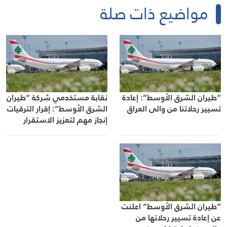
مواضيع ذات صلة
“طيران الشرق الأوسط”: إعادة
نقابة مستخدمي شركة “طيران
تسيير رحلاتنا من والى العراق
الشرق الأوسط”: إقرار الترقيات
إنجاز مهم لتعزيز الاستقرار
الوظيفي
“طيران الشرق الأوسط” اعلنت
عن إعادة تسيير رحلاتها من