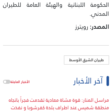
الحكومة اللبنانية والهيئة العامة للطيران
المدني.
المصدر:
رويترز
طيران الشرق الأوسط
آخر الأخبار
الأخبار العاجلة
مراسل المنار: قوة مشاة معادية تقدمت فجراً باتجاه
منطقة شميس عند اطراف بلدة كفرشوبا و نفذت