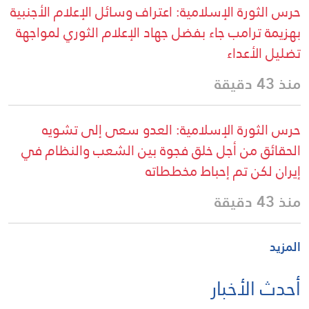
حرس الثورة الإسلامية: اعتراف وسائل الإعلام الأجنبية
بهزيمة ترامب جاء بفضل جهاد الإعلام الثوري لمواجهة
تضليل الأعداء
منذ 43 دقيقة
حرس الثورة الإسلامية: العدو سعى إلى تشويه
الحقائق من أجل خلق فجوة بين الشعب والنظام في
إيران لكن تم إحباط مخططاته
منذ 43 دقيقة
المزيد
أحدث الأخبار