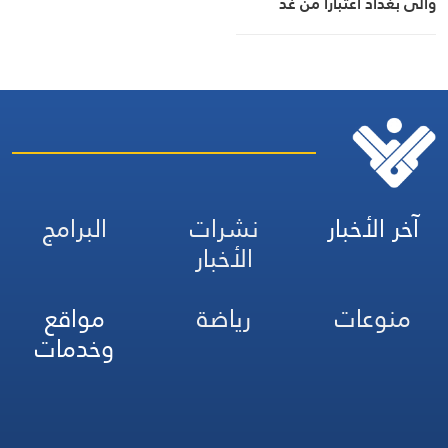
والى بغداد اعتبارا من غد
الأربعاء
آخر الأخبار
نشرات
البرامج
الأخبار
منوعات
رياضة
مواقع
وخدمات