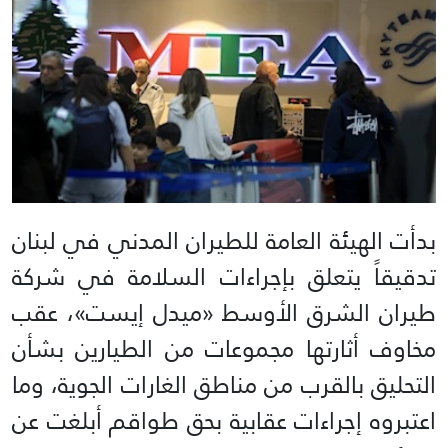
بدأت الهيئة العامة للطيران المدني في لبنان
تدقيقاً يتعلق بإجراءات السلامة في شركة
طيران الشرق الأوسط «ميدل إيست»، عقب
مخاوف أثارتها مجموعات من الطيارين بشأن
التحليق بالقرب من مناطق الغارات الجوية، وما
اعتبروه إجراءات عقابية بحق طواقم أبلغت عن