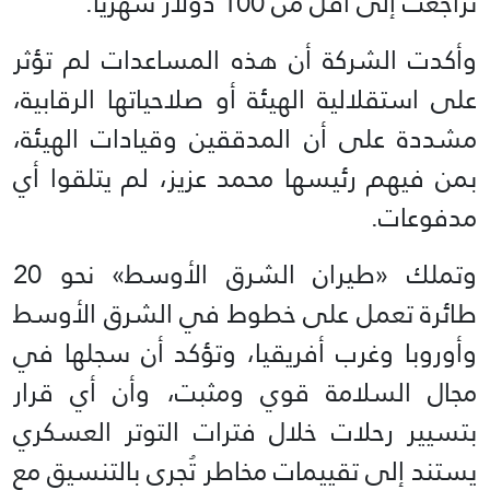
تراجعت إلى أقل من 100 دولار شهرياً.
وأكدت الشركة أن هذه المساعدات لم تؤثر
على استقلالية الهيئة أو صلاحياتها الرقابية،
مشددة على أن المدققين وقيادات الهيئة،
بمن فيهم رئيسها محمد عزيز، لم يتلقوا أي
مدفوعات.
وتملك «طيران الشرق الأوسط» نحو 20
طائرة تعمل على خطوط في الشرق الأوسط
وأوروبا وغرب أفريقيا، وتؤكد أن سجلها في
مجال السلامة قوي ومثبت، وأن أي قرار
بتسيير رحلات خلال فترات التوتر العسكري
يستند إلى تقييمات مخاطر تُجرى بالتنسيق مع