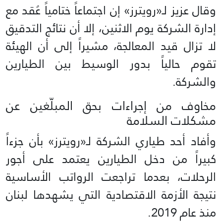
وقال عزيز لـ«رويترز» إن اجتماعاً ختامياً عُقد مع
إدارة الشركة يوم الاثنين، إلا أن نتائج التدقيق
لا تزال قيد المعالجة، مشيراً إلى أن الهيئة
تقوم حالياً بدور الوسيط بين الطيارين
والشركة.
مخاوف من إجراءات بحق المبلّغين عن
مشكلات السلامة
وأفاد أحد طياري الشركة لـ«رويترز» بأن جزءاً
كبيراً من دخل الطيارين يعتمد على أجور
الرحلات، بعدما تراجعت الرواتب الأساسية
نتيجة الأزمة الاقتصادية التي يشهدها لبنان
منذ عام 2019.