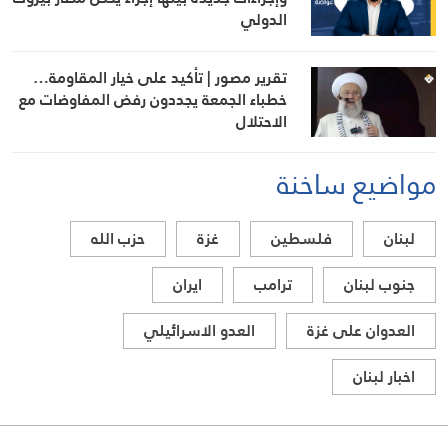
الدولي
تقرير مصور | تأكيد على خيار المقاومة…
خطباء الجمعة يجددون رفض المفاوضات مع
الاحتلال
مواضيع ساخنة
لبنان
فلسطين
غزة
حزب الله
جنوب لبنان
ترامب
ايران
العدوان على غزة
العدو الاسرائيلي
اخبار لبنان