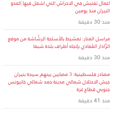
اعمال تفتيش في الاحراش التي اشعل فيها العدو
النيران منذ يومين
منذ 30 دقيقة
مراسل المنار: تمشيط بالأسلحة الرشَّاشة من موقع
الرَّادار المُعادي بإتجاه أطراف بلدة شبعا
منذ 30 دقيقة
مصادر فلسطينية: 3 مصابين بينهم سيدة بنيران
جيش الاحتلال شمالي مدينة حمد شمالي خانيونس
جنوبي قطاع غزة
منذ 41 دقيقة