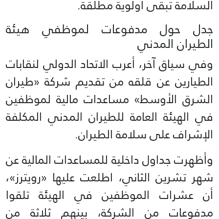
السلامة تبقى أولوية مطلقة.
جدل حول مدفوعات لموظفي هيئة
الطيران المدني
وفي سياق آخر، أعرب الاتحاد الدولي لنقابات
الطيارين عن قلقه من تقديم شركة «طيران
الشرق الأوسط» مساعدات مالية لموظفين
في الهيئة العامة للطيران المدني المكلفة
الإشراف على سلامة الطيران.
وأظهرت جداول داخلية للمساعدات المالية عن
شهر تشرين الثاني، اطلعت عليها «رويترز»،
أن عشرات الموظفين في الهيئة تلقوا
مدفوعات من الشركة، بينهم ثلاثة من