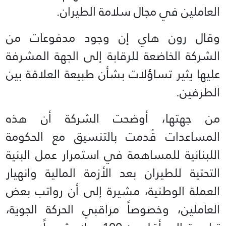
العاملين في مجال سلامة الطيران.
وقال رون هاي إن وجود مدفوعات من
الشركة الخاضعة للرقابة إلى الجهة المشرفة
عليها يثير تساؤلات بشأن طبيعة العلاقة بين
الطرفين.
من جهتها، أوضحت الشركة أن هذه
المساعدات قُدمت بالتنسيق مع الحكومة
اللبنانية للمساهمة في استمرار عمل البنية
التحتية للطيران بعد الأزمة المالية وانهيار
العملة الوطنية، مشيرة إلى أن رواتب بعض
العاملين، وخصوصاً مراقبي الحركة الجوية،