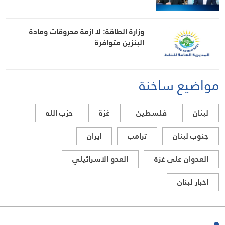
وزارة الطاقة: لا ازمة محروقات ومادة
البنزين متوافرة
مواضيع ساخنة
لبنان
فلسطين
غزة
حزب الله
جنوب لبنان
ترامب
ايران
العدوان على غزة
العدو الاسرائيلي
اخبار لبنان