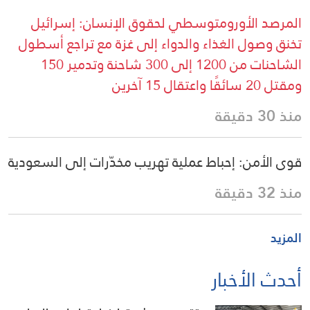
المرصد الأورومتوسطي لحقوق الإنسان: إسرائيل
تخنق وصول الغذاء والدواء إلى غزة مع تراجع أسطول
الشاحنات من 1200 إلى 300 شاحنة وتدمير 150
ومقتل 20 سائقًا واعتقال 15 آخرين
منذ 30 دقيقة
قوى الأمن: إحباط عملية تهريب مخدّرات إلى السعودية
منذ 32 دقيقة
المزيد
أحدث الأخبار