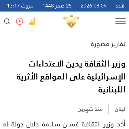
الأحد
09 08 2026
25 صفر 1448
بيروت 13:17
Ar
En
Fr
Es
تقارير مصورة
وزير الثقافة يدين الاعتداءات
الإسرائيلية على المواقع الأثرية
اللبنانية
لبنان
منذ شهرين
أكد وزير الثقافة غسان سلامة خلال جولة له