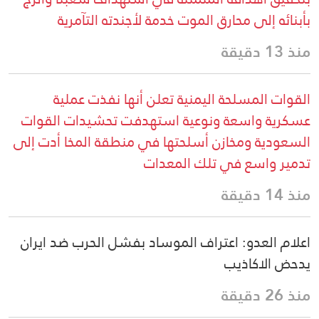
بأبنائه إلى محارق الموت خدمة لأجندته التآمرية
منذ 13 دقيقة
القوات المسلحة اليمنية تعلن أنها نفذت عملية
عسكرية واسعة ونوعية استهدفت تحشيدات القوات
السعودية ومخازن أسلحتها في منطقة المخا أدت إلى
تدمير واسع في تلك المعدات
منذ 14 دقيقة
اعلام العدو: اعتراف الموساد بفشل الحرب ضد ايران
يدحض الاكاذيب
منذ 26 دقيقة