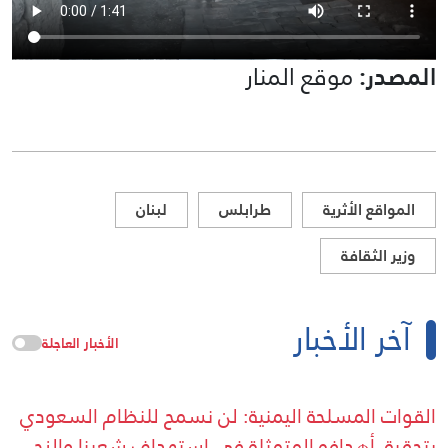
المصدر:
موقع المنار
المواقع الأثرية
طرابلس
لبنان
وزير الثقافة
آخر الأخبار
الأخبار العاجلة
القوات المسلحة اليمنية: لن نسمح للنظام السعودي
بتحقيق أهدافه المتمثلة في استهداف شعبنا والزج