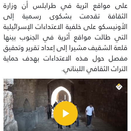
على مواقع اثرية في طرابلس أن وزارة
الثقافة تقدمت بشكوى رسمية إلى
الأونيسكو على خلفية الاعتداءات الإسرائيلية
التي طالت مواقع أثرية في الجنوب بينها
قلعة الشقيف مشيرا إلى إعداد تقرير وتحقيق
مفصل حول هذه الاعتداءات بهدف حماية
التراث الثقافي اللبناني.