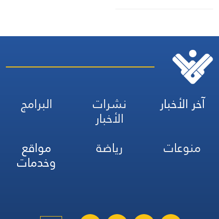
آخر الأخبار
نشرات
البرامج
الأخبار
منوعات
رياضة
مواقع
وخدمات