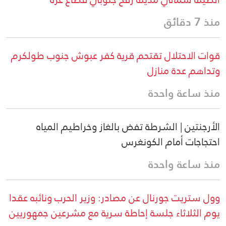
منذ 7 دقائق
قوات الاحتلال تقتحم قرية كفر عبوش جنوب طولكرم
وتداهم عدة منازل
منذ ساعة واحدة
الأرجنتين | الشرطة تفض بالغاز وخراطيم المياه
احتجاجات أمام الكونغرس
منذ ساعة واحدة
وول ستريت جورنال عن مصادر: وزير الحرب ونائبه عقدا
يوم الثلاثاء جلسة إحاطة سرية مع مشرعين جمهوريين