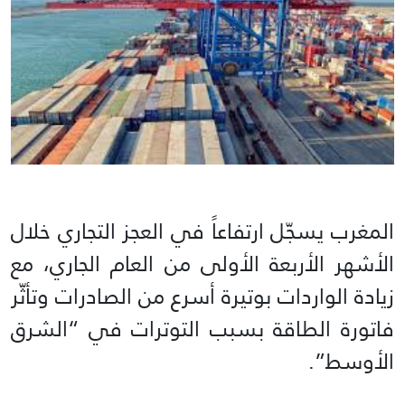
المغرب يسجّل ارتفاعاً في العجز التجاري خلال
الأشهر الأربعة الأولى من العام الجاري، مع
زيادة الواردات بوتيرة أسرع من الصادرات وتأثّر
فاتورة الطاقة بسبب التوترات في “الشرق
الأوسط”.