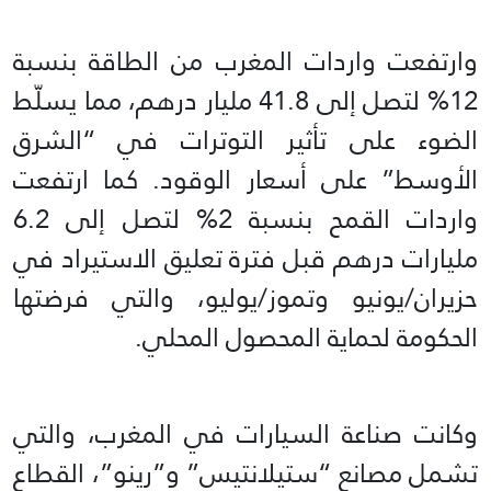
وارتفعت واردات المغرب من الطاقة بنسبة
12% لتصل إلى 41.8 مليار درهم، مما يسلّط
الضوء على تأثير التوترات في “الشرق
الأوسط” على أسعار الوقود. كما ارتفعت
واردات القمح بنسبة 2% لتصل إلى 6.2
مليارات درهم قبل فترة تعليق الاستيراد في
حزيران/يونيو وتموز/يوليو، والتي فرضتها
الحكومة لحماية المحصول المحلي.
وكانت صناعة السيارات في المغرب، والتي
تشمل مصانع “ستيلانتيس” و”رينو”، القطاع