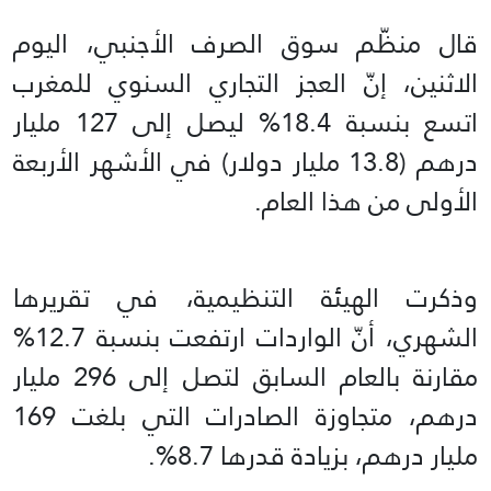
قال منظّم سوق الصرف الأجنبي، اليوم
الاثنين، إنّ العجز التجاري السنوي للمغرب
اتسع بنسبة 18.4% ليصل إلى 127 مليار
درهم (13.8 مليار دولار) في الأشهر الأربعة
الأولى من هذا العام.
وذكرت الهيئة التنظيمية، في تقريرها
الشهري، أنّ الواردات ارتفعت بنسبة 12.7%
مقارنة بالعام السابق لتصل إلى 296 مليار
درهم، متجاوزة الصادرات التي بلغت 169
مليار درهم، بزيادة قدرها 8.7%.