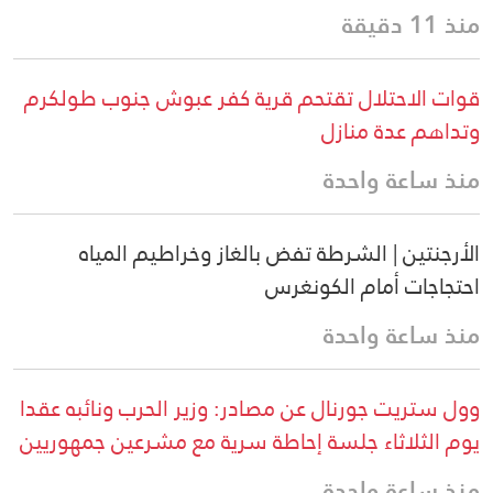
منذ 11 دقيقة
قوات الاحتلال تقتحم قرية كفر عبوش جنوب طولكرم
وتداهم عدة منازل
منذ ساعة واحدة
الأرجنتين | الشرطة تفض بالغاز وخراطيم المياه
احتجاجات أمام الكونغرس
منذ ساعة واحدة
وول ستريت جورنال عن مصادر: وزير الحرب ونائبه عقدا
يوم الثلاثاء جلسة إحاطة سرية مع مشرعين جمهوريين
منذ ساعة واحدة