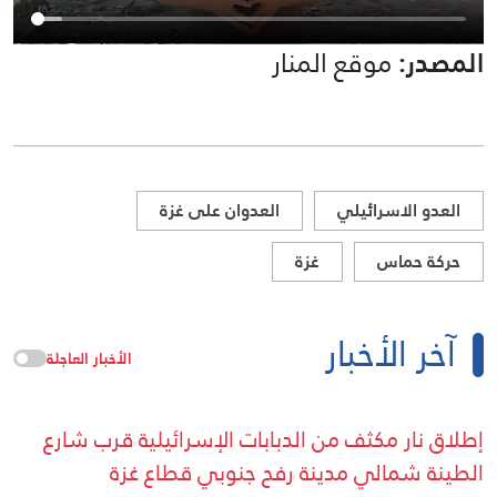
المصدر:
موقع المنار
العدو الاسرائيلي
العدوان على غزة
حركة حماس
غزة
آخر الأخبار
الأخبار العاجلة
إطلاق نار مكثف من الدبابات الإسرائيلية قرب شارع
الطينة شمالي مدينة رفح جنوبي قطاع غزة