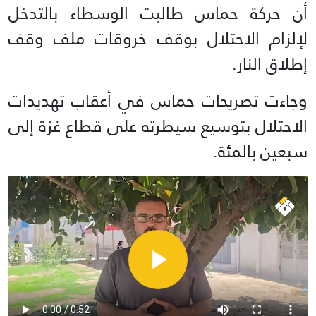
أن حركة حماس طالبت الوسطاء بالتدخل
لإلزام الاحتلال بوقف خروقات ملف وقف
إطلاق النار.
وجاءت تصريحات حماس في أعقاب تهديدات
الاحتلال بتوسيع سيطرته على قطاع غزة إلى
سبعين بالمئة.