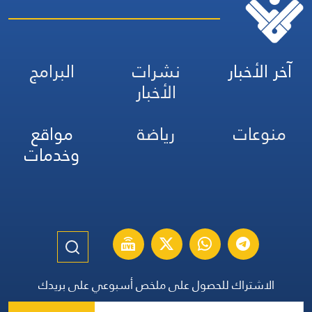
آخر الأخبار
نشرات
البرامج
الأخبار
منوعات
رياضة
مواقع
وخدمات
الاشتراك للحصول على ملخص أسبوعي على بريدك