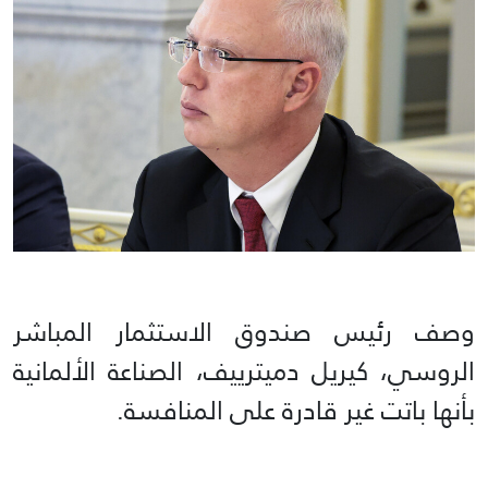
وصف رئيس صندوق الاستثمار المباشر
الروسي، كيريل دميترييف، الصناعة الألمانية
بأنها باتت غير قادرة على المنافسة.