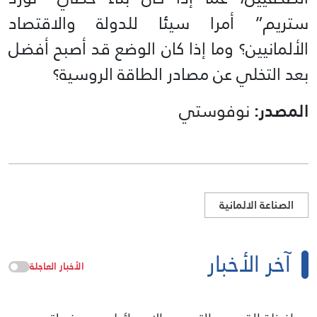
ستريم” أمرا سيئا للدولة والاقتصاد
الألمانيين؟ وما إذا كان الوضع قد أصبح أفضل
بعد التخلي عن مصادر الطاقة الروسية؟
المصدر:
نوفوستي
الصناعة الالمانية
آخر الأخبار
الأخبار العاجلة