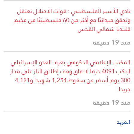
نادي الأسير الفلسطيني : قوات الاحتلال تعتقل
وتحقق ميدانيًا مع أكثر من 60 فلسطينيًا من مخيم
قلنديا شمالي القدس
منذ 19 دقيقة
المكتب الإعلامي الحكومي بغزة: العدو الإسرائيلي
ارتكب 4091 خرقا لاتفاق وقف إطلاق النار على مدار
300 يوم أسفر عن سقوط 1,254 شهيدا و4,121
جريحا
منذ 19 دقيقة
المزيد