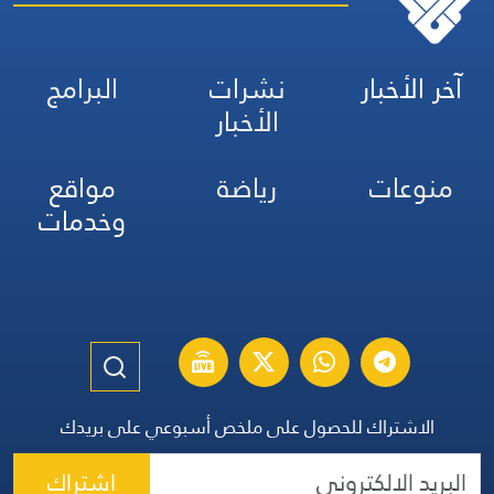
آخر الأخبار
نشرات
البرامج
الأخبار
منوعات
رياضة
مواقع
وخدمات
الاشتراك للحصول على ملخص أسبوعي على بريدك
اشتراك