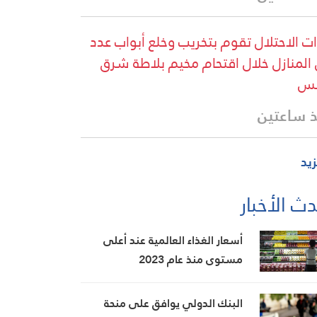
ت الاحتلال تقوم بتخريب وخلع أبواب عدد
المنازل خلال اقتحام مخيم بلاطة شرق
لس
 ساعتين
زيد
ث الأخبار
أسعار الغذاء العالمية عند أعلى
مستوى منذ عام 2023
البنك الدولي يوافق على منحة