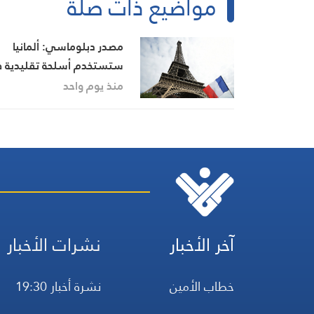
مواضيع ذات صلة
مصدر دبلوماسي: ألمانيا
ستستخدم أسلحة تقليدية 
المناورات النووية الفرنسية
منذ يوم واحد
آخر الأخبار
نشرات الأخبار
خطاب الأمين
نشرة أخبار 19:30