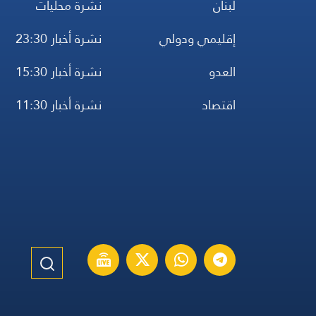
لبنان
نشرة محليات
إقليمي ودولي
نشرة أخبار 23:30
العدو
نشرة أخبار 15:30
اقتصاد
نشرة أخبار 11:30