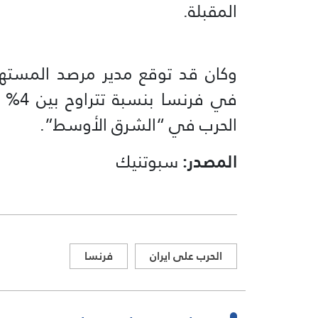
المقبلة.
وكان قد توقع مدير مرصد المستهل
الحرب في “الشرق الأوسط”.
المصدر:
سبوتنيك
الحرب على ايران
فرنسا