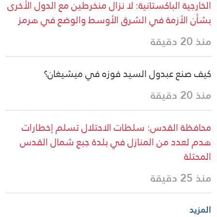
الخارجية الباكستانية: لا نزال منخرطين مع الدول الأخرى
بشأن الأزمة في الشرق الأوسط والوضع في هرمز
منذ 20 دقيقة
كيف صنع عبدول السيد فوزه في ميشيغان؟
منذ 20 دقيقة
محافظة القدس: سلطات الاحتلال تسلم إخطارات
هدم لعدد من المنازل في بلدة جبع شمال القدس
المحتلة
منذ 25 دقيقة
المزيد