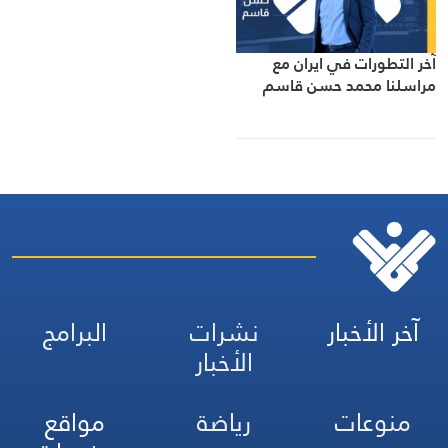
آخر التطورات في ايران مع
مراسلنا محمد حسن قاسم
آخر الأخبار
نشرات
البرامج
الأخبار
منوعات
رياضة
مواقع