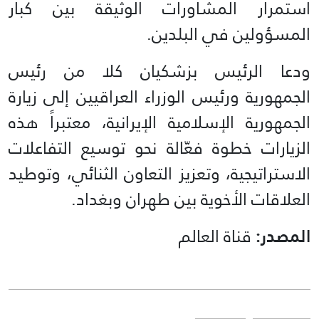
استمرار المشاورات الوثيقة بين كبار
المسؤولين في البلدين.
ودعا الرئيس بزشكيان كلا من رئيس
الجمهورية ورئيس الوزراء العراقيين إلى زيارة
الجمهورية الإسلامية الإيرانية، معتبراً هذه
الزيارات خطوة فعّالة نحو توسيع التفاعلات
الاستراتيجية، وتعزيز التعاون الثنائي، وتوطيد
العلاقات الأخوية بين طهران وبغداد.
المصدر:
قناة العالم