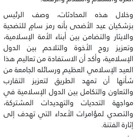
وخلال هذه المحادثات، وصف الرئيس
بزشكيان عيد الأضحى بأنه رمز سامٍ للتضحية
والايثار والتضامن بين أبناء الأمة الإسلامية،
وتعزيز روح الأخوة والتلاحم بين الدول
الإسلامية، وأكد أن الاستفادة من تعاليم هذا
العيد الإسلامي العظيم ورسائله الجامعة من
شأنها أن تمهد الطريق لتعزيز التقارب
والتعاون والتكامل بين الدول الإسلامية في
مواجهة التحديات والتهديدات المشتركة،
والتصدي لمؤامرات الأعداء التي تهدف إلى
إثارة الفتنة.