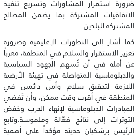
ضرورة استمرار المشاورات وتسريع تنفيذ
الاتفاقيات المشتركة بما يضمن المصالح
المشتركة للبلدين.
كما أشار إلى التطورات الإقليمية وضرورة
تعزيز الاستقرار والسلام في المنطقة، معرباً
عن أمله في أن تُسهم الجهود السياسية
والدبلوماسية المتواصلة في تهيئة الأرضية
اللازمة لتحقيق سلام وأمن دائمين في
المنطقة في أقرب وقت ممكن، وأن تُفضي
المبادرات الدبلوماسية لإنهاء الحرب وخفض
التوترات إلى نتائج فعّالة وملموسة.وتابع
الرئيس بزشكيان حديثه مؤكداً على أهمية