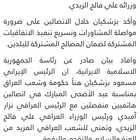
وزرائه علي فالح الزيدي.
وأكد بزشكيان خلال الاتصالين على ضرورة
مواصلة المشاورات وتسريع تنفيذ الاتفاقيات
المشتركة لضمان المصالح المشتركة للبلدين.
وافاد بيان صادر عن رئاسة الجمهورية
الاسلامية الايرانية، ان الرئيس الإيراني
مسعود بزشكيان هنأ حكومة وشعب العراق
بمناسبة عيد الأضحى المبارك في اتصالين
هاتفيين منفصلين مع الرئيس العراقي نزار
آميدي ورئيس الوزراء العراقي علي فالح
الزيدي، وتمنى للشعب العراقي المزيد من
العزة والسلام والتقدم والرفعة.