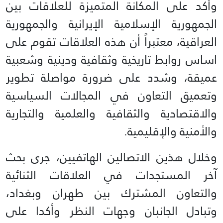
وأكد على المكانة المتميزة للعلاقات بين
الجمهورية الإسلامية الإيرانية والجمهورية
العراقية، معتبراً أن هذه العلاقات تقوم على
اساس روابط تاريخية وثقافية ودينية وشعبية
عميقة، وشدد على ضرورة مواصلة تطوير
وتعميق التعاون في المجالات السياسية
والاقتصادية والثقافية والعلمية والتجارية
والأمنية والإقليمية.
وخلال هذين الاتصالين الهاتفيين، جرى بحث
آخر المستجدات في العلاقات الثنائية
والتعاون المشترك بين طهران وبغداد،
وتبادل الجانبان وجهات النظر وأكدا على