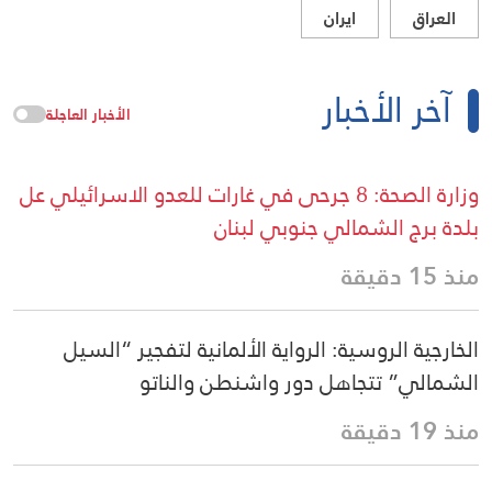
العراق
ايران
آخر الأخبار
الأخبار العاجلة
وزارة الصحة: 8 جرحى في غارات للعدو الاسرائيلي عل
بلدة برج الشمالي جنوبي لبنان
منذ 15 دقيقة
الخارجية الروسية: الرواية الألمانية لتفجير “السيل
الشمالي” تتجاهل دور واشنطن والناتو
منذ 19 دقيقة