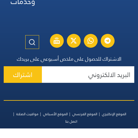
وخدمات
الاشتراك للحصول على ملخص أسبوعي على بريدك
اشتراك
الموقع الإنكليزي
الموقع الفرنسي
الموقع الأسباني
مواقيت الصلاة
اتصل بنا
جميع الحقوق محفوظة | المجموعة اللبنانية للإعلام 2026