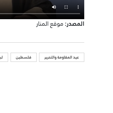
المصدر:
موقع المنار
عيد المقاومة والتحرير
فلسطين
لب