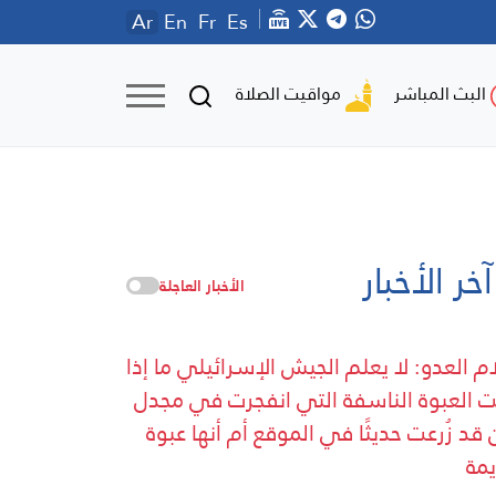
Ar
En
Fr
Es
مواقيت الصلاة
البث المباشر
آخر الأخبار
الأخبار العاجلة
ام العدو: لا يعلم الجيش الإسرائيلي ما إذا
ت العبوة الناسفة التي انفجرت في مجدل
 قد زُرعت حديثًا في الموقع أم أنها عبوة
مة