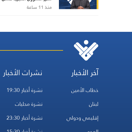
حجازي
منذ 11 ساعة
آخر الأخبار
نشرات الأخبار
خطاب الأمين
نشرة أخبار 19:30
لبنان
نشرة محليات
إقليمي ودولي
نشرة أخبار 23:30
العدو
نشرة أخبار 15:30