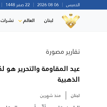
الخميس
06 08 2026
22 صفر 1448
بي
لبنان
العالم
نشرات ا
تقارير مصورة
عيد المقاومة والتحرير هو لكل
الذهبية
لبنان
منذ شهرين