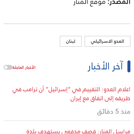
المصدر:
موقع المنار
العدو الاسرائيلي
لبنان
آخر الأخبار
الأخبار العاجلة
اعلام العدو: التقييم في “إسرائيل” أن ترامب في
طريقه إلى اتفاق مع إيران
منذ 5 دقائق
مراسل المنار: قصف مدفعي يستهدف بلدة