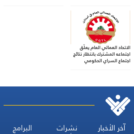
القطاع
الاتحاد العمالي العام يعلّق
اجتماعه المشترك بانتظار نتائج
اجتماع السراي الحكومي
آخر الأخبار
نشرات
البرامج