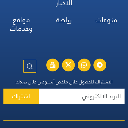
الأخبار
منوعات
رياضة
مواقع
وخدمات
الاشتراك للحصول على ملخص أسبوعي على بريدك
اشتراك