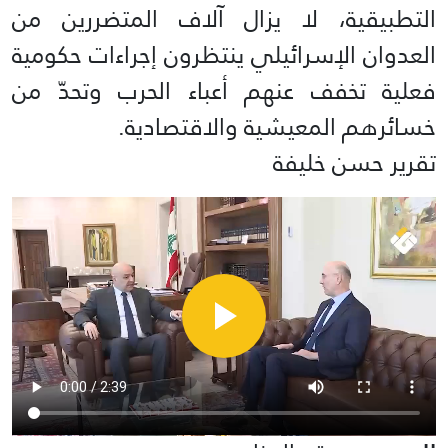
التطبيقية، لا يزال آلاف المتضررين من
العدوان الإسرائيلي ينتظرون إجراءات حكومية
فعلية تخفف عنهم أعباء الحرب وتحدّ من
خسائرهم المعيشية والاقتصادية.
تقرير حسن خليفة