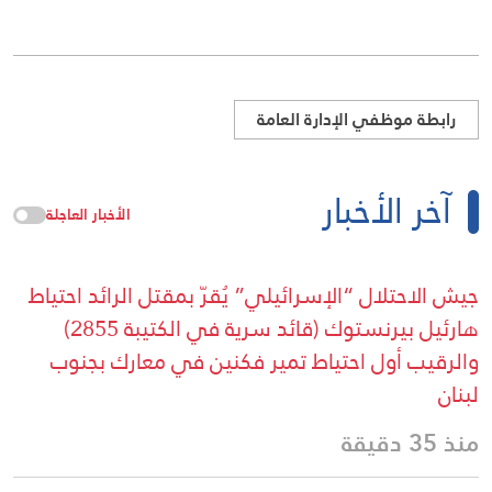
رابطة موظفي الإدارة العامة
آخر الأخبار
الأخبار العاجلة
جيش الاحتلال “الإسرائيلي” يُقرّ بمقتل الرائد احتياط
هارئيل بيرنستوك (قائد سرية في الكتيبة 2855)
والرقيب أول احتياط تمير فكنين في معارك بجنوب
لبنان
منذ 35 دقيقة