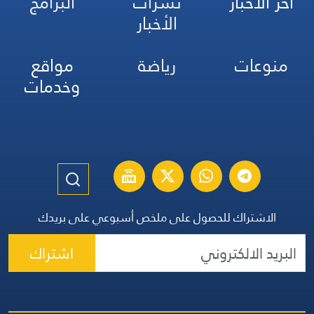
آخر الأخبار
نشرات
البرامج
الأخبار
منوعات
رياضة
مواقع
وخدمات
الاشتراك للحصول على ملخص أسبوعي على بريدك
اشتراك