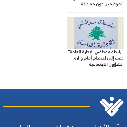
الموظفين دون مماطلة
“رابطة موظفي الإدارة العامة”
دعت إلى اعتصام أمام وزارة
الشؤون الاجتماعية