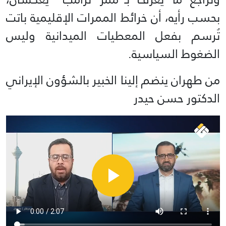
بحسب رأيه، أن خرائط الممرات الإقليمية باتت
تُرسم بفعل المعطيات الميدانية وليس
الضغوط السياسية.
من طهران ينضم إلينا الخبير بالشؤون الإيراني
الدكتور حسن حيدر