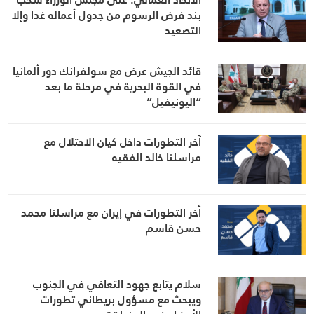
بند فرض الرسوم من جدول أعماله غدا وإلا
التصعيد
قائد الجيش عرض مع سولفرانك دور ألمانيا
في القوة البحرية في مرحلة ما بعد
“اليونيفيل”
آخر التطورات داخل كيان الاحتلال مع
مراسلنا خالد الفقيه
آخر التطورات في إيران مع مراسلنا محمد
حسن قاسم
سلام يتابع جهود التعافي في الجنوب
ويبحث مع مسؤول بريطاني تطورات