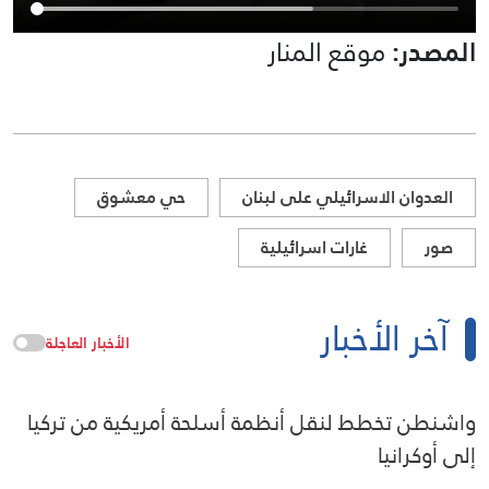
المصدر:
موقع المنار
العدوان الاسرائيلي على لبنان
حي معشوق
صور
غارات اسرائيلية
آخر الأخبار
الأخبار العاجلة
واشنطن تخطط لنقل أنظمة أسلحة أمريكية من تركيا
إلى أوكرانيا