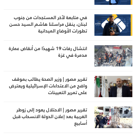
في متابعة لآخر المستجدات من جنوب
لبنان، ينقل مراسلنا هاشم السيد حسن
تطورات الأوضاع الميدانية
انتشال رفات 19 شهيدًا من أنقاض عمارة
مدمرة في غزة
تقرير مصور | وزير الصحة يطالب بموقف
واضح من الاعتداءات الإسرائيلية ويعترض
على تمرير التعيينات
تقرير مصور | الاحتلال يعود إلى زوطر
الغربية بعد إعلان الدولة الانسحاب قبل
أسابيع