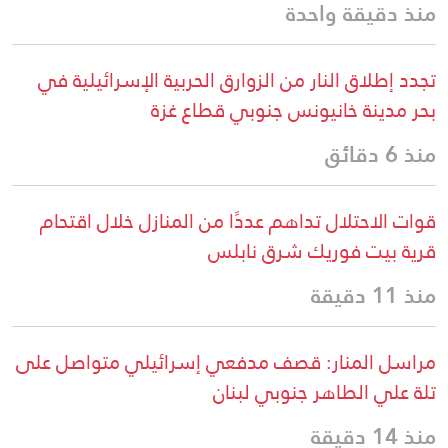
منذ دقيقة واحدة
تجدد إطلاق النار من الزوارق الحربية الإسرائيلية في
بحر مدينة خانيونس جنوبي قطاع غزة
منذ 6 دقائق
قوات الاحتلال تداهم عددًا من المنازل خلال اقتحام
قرية بيت فوريك شرق نابلس
منذ 11 دقيقة
مراسل المنار: قصف مدفعي إسرائيلي متواصل على
تلة علي الطاهر جنوبي لبنان
منذ 14 دقيقة