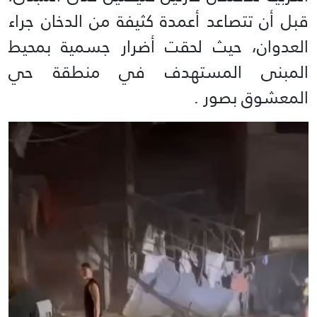
قبل أن تتصاعد أعمدة كثيفة من الدخان جراء
العدوان، حيث لحقت أضرار جسمية بمحيط
المبنى المستهدف في منطقة حي
المعشوق بصور .