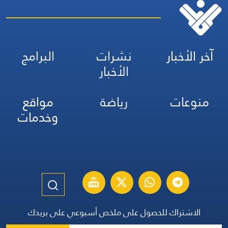
آخر الأخبار
نشرات
البرامج
الأخبار
منوعات
رياضة
مواقع
وخدمات
الاشتراك للحصول على ملخص أسبوعي على بريدك