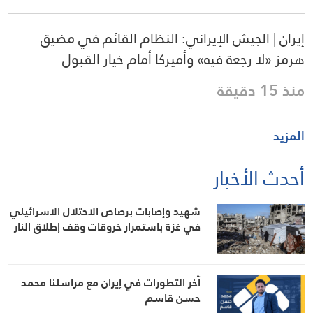
إيران | الجيش الإيراني: النظام القائم في مضيق
هرمز «لا رجعة فيه» وأميركا أمام خيار القبول
منذ 15 دقيقة
المزيد
أحدث الأخبار
شهيد وإصابات برصاص الاحتلال الاسرائيلي
في غزة باستمرار خروقات وقف إطلاق النار
آخر التطورات في إيران مع مراسلنا محمد
حسن قاسم