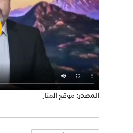
المصدر:
موقع المنار