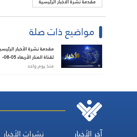
مقدمة نشرة الأخبار الرئيسية
مواضيع ذات صلة
مقدمة نشرة الأخبار الرئيسي
لقناة المنار الأربعاء 05-08-
2026
منذ يوم واحد
آخر الأخبار
نشرات الأخبار