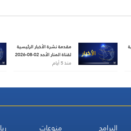
ة
مقدمة نشرة الأخبار الرئيسية
لقناة المنار الأحد 02-08-2026
منذ 5 أيام
البرامج
منوعات
ريا