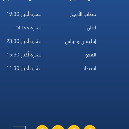
خطاب الأمين
نشرة أخبار 19:30
لبنان
نشرة محليات
إقليمي ودولي
نشرة أخبار 23:30
العدو
نشرة أخبار 15:30
اقتصاد
نشرة أخبار 11:30