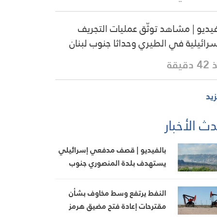
فيديو | مشاهد توثّق عمليات التجريف
سرائيلية في الطيري وحداثا جنوب لبنان
دقيقة
زيد
ث الأخبار
بالفيديو | قصف مدفعي إسرائيلي
يستهدف بلدة المنصوري جنوب
لبنان
النفط يرتفع وسط مخاوف بشأن
مقترحات إعادة فتح مضيق هرمز