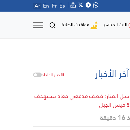
Ar
En
Fr
Es
مواقيت الصلاة
البث المباشر
آخر الأخبار
الأخبار العاجلة
سل المنار: قصف مدفعي معاد يستهدف
ة ميس الجبل
دقيقة