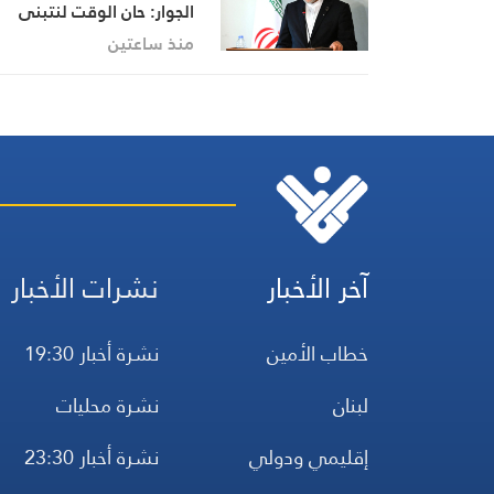
الجوار: حان الوقت لنتبنى
الأخوة الحقيقية
منذ ساعتين
آخر الأخبار
نشرات الأخبار
خطاب الأمين
نشرة أخبار 19:30
لبنان
نشرة محليات
إقليمي ودولي
نشرة أخبار 23:30