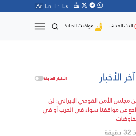
Ar
En
Fr
Es
مواقيت الصلاة
البث المباشر
آخر الأخبار
الأخبار العاجلة
ن مجلس الأمن القومي الإيراني: لن
اجع عن مواقفنا سواء في الحرب أو في
فاوضات
دقيقة