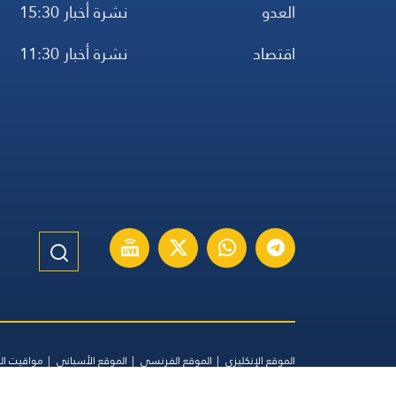
العدو
نشرة أخبار 15:30
اقتصاد
نشرة أخبار 11:30
الموقع الإنكليزي
الموقع الفرنسي
الموقع الأسباني
مواقيت ال