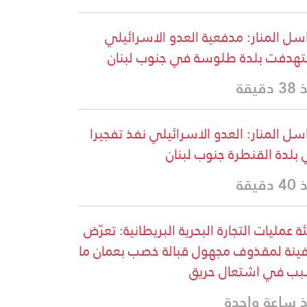
سل المنار: مدفعية العدو الاسرائيلي
هدفت بلدة طلوسة في جنوب لبنان
دقيقة
سل المنار: العدو الاسرائيلي نفذ تفجيرا
بلدة القنطرة جنوب لبنان
دقيقة
ة عمليات التجارة البحرية البريطانية: تعرّض
نة لمقذوف مجهول قبالة خصب بعمان ما
ب في اشتعال حريق
 ساعة واحدة