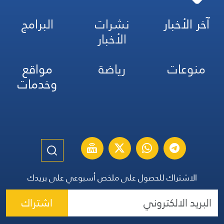
آخر الأخبار
نشرات
البرامج
الأخبار
منوعات
رياضة
مواقع
وخدمات
الاشتراك للحصول على ملخص أسبوعي على بريدك
اشتراك