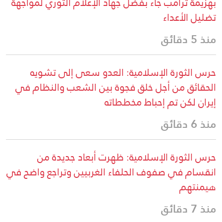
بهزيمة ترامب جاء بفضل جهاد الإعلام الثوري لمواجهة
تضليل الأعداء
منذ 5 دقائق
حرس الثورة الإسلامية: العدو سعى إلى تشويه
الحقائق من أجل خلق فجوة بين الشعب والنظام في
إيران لكن تم إحباط مخططاته
منذ 6 دقائق
حرس الثورة الإسلامية: ظهرت أبعاد جديدة من
انقسام في صفوف الحلفاء الغربيين وتراجع واضح في
هيمنتهم
منذ 7 دقائق