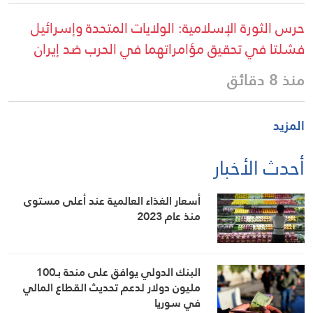
حرس الثورة الإسلامية: الولايات المتحدة وإسرائيل
فشلتا في تحقيق مؤامراتهما في الحرب ضد إيران
منذ 8 دقائق
المزيد
أحدث الأخبار
أسعار الغذاء العالمية عند أعلى مستوى
منذ عام 2023
البنك الدولي يوافق على منحة بـ100
مليون دولار لدعم تحديث القطاع المالي
في سوريا