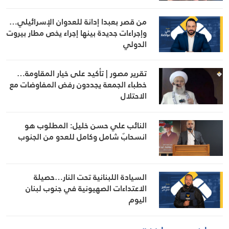
من قصر بعبدا إدانة للعدوان الإسرائيلي…
وإجراءات جديدة بينها إجراء يخص مطار بيروت
الدولي
تقرير مصور | تأكيد على خيار المقاومة…
خطباء الجمعة يجددون رفض المفاوضات مع
الاحتلال
النائب علي حسن خليل: المطلوب هو
انسحابٌ شامل وكامل للعدو من الجنوب
السيادة اللبنانية تحت النار…حصيلة
الاعتداءات الصهيونية في جنوب لبنان
اليوم