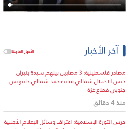
آخر الأخبار
الأخبار العاجلة
مصادر فلسطينية: 3 مصابين بينهم سيدة بنيران
جيش الاحتلال شمالي مدينة حمد شمالي خانيونس
جنوبي قطاع غزة
منذ 4 دقائق
حرس الثورة الإسلامية: اعتراف وسائل الإعلام الأجنبية