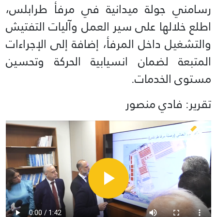
رسامني جولة ميدانية في مرفأ طرابلس،
اطلع خلالها على سير العمل وآليات التفتيش
والتشغيل داخل المرفأ، إضافة إلى الإجراءات
المتبعة لضمان انسيابية الحركة وتحسين
مستوى الخدمات.
تقرير: فادي منصور