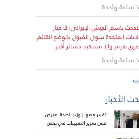
 ساعة واحدة
تحدث باسم الجيش الإيراني: لا خيار
لايات المتحدة سوى القبول بالوضع القائم
يق هرمز وإلا ستتكبد خسائر أكبر
 ساعة واحدة
زيد
ث الأخبار
تقرير مصور | وزير الصحة يعترض
على تمرير التعيينات في بعض
الملفات