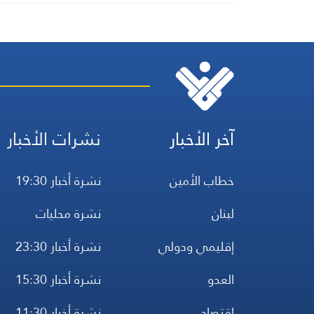
آخر الأخبار
نشرات الأخبار
خطاب الأمين
نشرة أخبار 19:30
لبنان
نشرة محليات
إقليمي ودولي
نشرة أخبار 23:30
العدو
نشرة أخبار 15:30
اقتصاد
نشرة أخبار 11:30