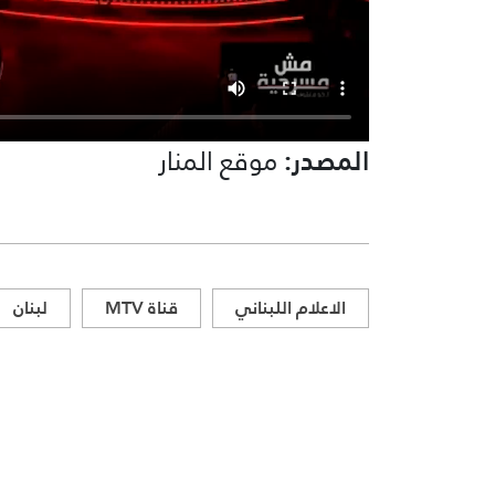
المصدر:
موقع المنار
الاعلام اللبناني
قناة MTV
لبنان