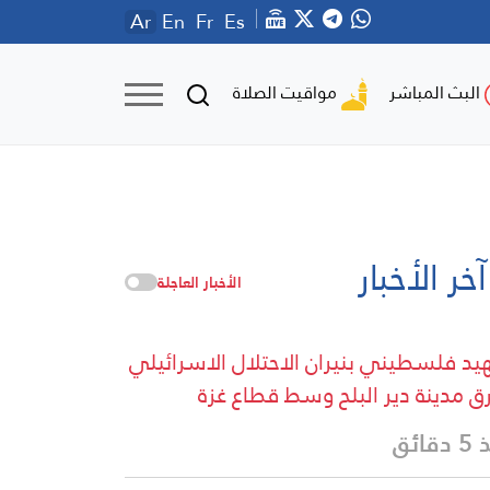
Ar
En
Fr
Es
مواقيت الصلاة
البث المباشر
آخر الأخبار
الأخبار العاجلة
د فلسطيني بنيران الاحتلال الاسرائيلي
 مدينة دير البلح وسط قطاع غزة
قائق