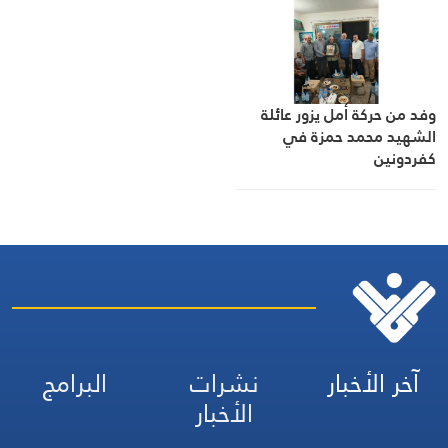
وفد من حركة أمل يزور عائلة
الشهيد محمد حمزة في
كفردونين
آخر الأخبار
نشرات
البرامج
الأخبار