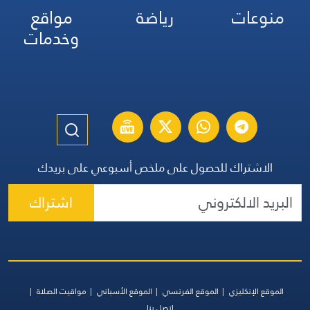
منوعات
رياضة
مواقع
وخدمات
الاشتراك للحصول على ملخص أسبوعي على بريدك
اشتراك
الموقع الإنكليزي
الموقع الفرنسي
الموقع الأسباني
مواقيت الصلاة
اتصل بنا