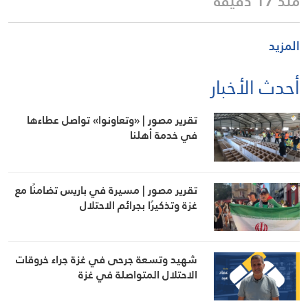
منذ 17 دقيقة
المزيد
أحدث الأخبار
تقرير مصور | «وتعاونوا» تواصل عطاءها
في خدمة أهلنا
تقرير مصور | مسيرة في باريس تضامنًا مع
غزة وتذكيرًا بجرائم الاحتلال
شهيد وتسعة جرحى في غزة جراء خروقات
الاحتلال المتواصلة في غزة