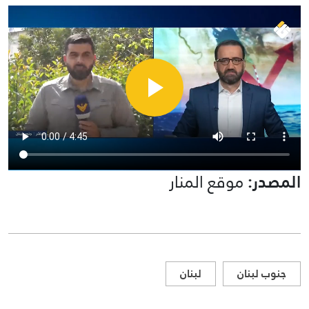
المصدر:
موقع المنار
جنوب لبنان
لبنان