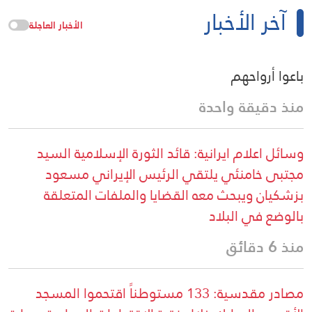
آخر الأخبار
الأخبار العاجلة
باعوا أرواحهم
منذ دقيقة واحدة
وسائل اعلام ايرانية: قائد الثورة الإسلامية السيد
مجتبى خامنئي يلتقي الرئيس الإيراني مسعود
بزشكيان ويبحث معه القضايا والملفات المتعلقة
بالوضع في البلاد
منذ 6 دقائق
مصادر مقدسية: 133 مستوطناً اقتحموا المسجد