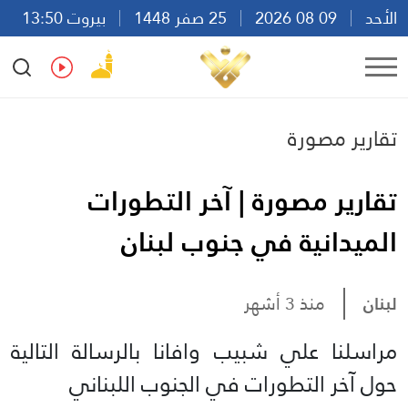
الأحد
09 08 2026
25 صفر 1448
بيروت 13:50
Ar
En
Fr
Es
تقارير مصورة
تقارير مصورة | آخر التطورات
الميدانية في جنوب لبنان
لبنان
منذ 3 أشهر
مراسلنا علي شبيب وافانا بالرسالة التالية
حول آخر التطورات في الجنوب اللبناني