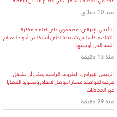
عدد من القذائف أسفرت عن اندلاع النيران بالمحلة
منذ 10 دقائق
الرئيس الإيراني: مصممون على اعتماد مذكرة
التفاهم كأساس شريطة تخلي أمريكا عن أجواء انعدام
الثقة التي أوجدتها
منذ 13 دقيقة
الرئيس الإيراني: الظروف الراهنة يمكن أن تشكل
فرصة لمواصلة مسار التوصل لاتفاق وتسوية القضايا
عبر المحادثات
منذ 29 دقيقة