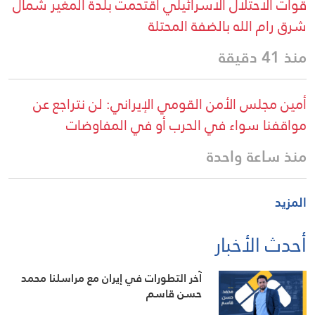
قوات الاحتلال الاسرائيلي اقتحمت بلدة المغير شمال
شرق رام الله بالضفة المحتلة
منذ 41 دقيقة
أمين مجلس الأمن القومي الإيراني: لن نتراجع عن
مواقفنا سواء في الحرب أو في المفاوضات
منذ ساعة واحدة
المزيد
أحدث الأخبار
آخر التطورات في إيران مع مراسلنا محمد
حسن قاسم