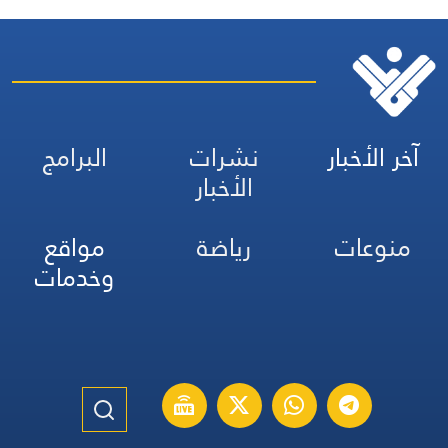
آخر الأخبار
نشرات
البرامج
الأخبار
منوعات
رياضة
مواقع
وخدمات