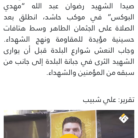
صيدا الشهيد رضوان عبد الله “مهدي
البوكس” في موكب حاشد، انطلق بعد
الصلاة على الجثمان الطاهر وسط هتافات
حسينية مؤيدة للمقاومة ونهج الشهداء.
وجاب النعش شوارع البلدة قبل أن يوارى
الشهيد الثرى في جبانة البلدة إلى جانب من
سبقه من المؤمنين والشهداء.
تقرير: علي شبيب