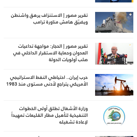
تقرير مصور | الاستنزاف يرهق واشنطن
ويضيّق هامش مناورة ترامب
تقرير مصور | الحجار: مواجهة تداعيات
العدوان وحماية الاستقرار الداخلي في
صلب أولويات الدولة
حرب إيران.. احتياطي النفط الاستراتيجي
الأمريكي يتراجع لأدنى مستوى منذ 1983
وزارة الأشغال تطلق أولى الخطوات
التنفيذية لتأهيل مطار القليعات تمهيداً
لإعادة تشغيله