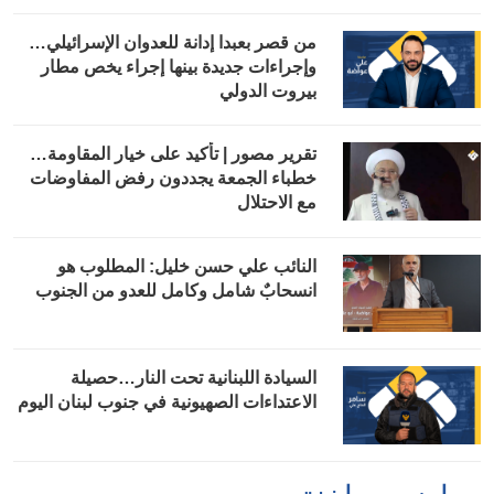
من قصر بعبدا إدانة للعدوان الإسرائيلي…
وإجراءات جديدة بينها إجراء يخص مطار
بيروت الدولي
تقرير مصور | تأكيد على خيار المقاومة…
خطباء الجمعة يجددون رفض المفاوضات
مع الاحتلال
النائب علي حسن خليل: المطلوب هو
انسحابٌ شامل وكامل للعدو من الجنوب
السيادة اللبنانية تحت النار…حصيلة
الاعتداءات الصهيونية في جنوب لبنان اليوم