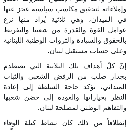
وإملاءاته لتحقيق مكاسب سياسية عجز عنها
في الميدان، وهي ثلاثية يُراد منها نزع
عوامل القوة والقدرة من شعبنا والتفريط
بالحقوق والسيادة والثروات الوطنية اللبنانية
وعلى حساب مستقبل لبنان.
إنّ كلّ أهداف تلك الثلاثية التي تصطدم
بجدار صلب من الرفض الشعبي والثبات
الميداني، يؤكد حاجة السلطة إلى إعادة
النظر بخياراتها والعودة إلى حضن شعبها
والتفاهم الوطني لمصلحة لبنان.
إنطلاقاً من ذلك كان نشاط كتلة الوفاء