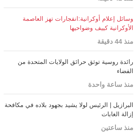
وسائل إعلام أوكرانية:انفجارات تهز العاصمة
الأوكرانية كييف وضواحيها
منذ 44 دقيقة
رائدة روسية توثق حرائق الولايات المتحدة من
الفضاء
منذ ساعة واحدة
البرازيل | الرئيس لولا يشيد بجهود بلاده في مكافحة
إزالة الغابات
منذ ساعتين