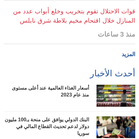
قوات الاحتلال تقوم بتخريب وخلع أبواب عدد من
المنازل خلال اقتحام مخيم بلاطة شرق نابلس
منذ 3 ساعات
المزيد
أحدث الأخبار
أسعار الغذاء العالمية عند أعلى مستوى
منذ عام 2023
البنك الدولي يوافق على منحة بـ100 مليون
دولار لدعم تحديث القطاع المالي في
سوريا