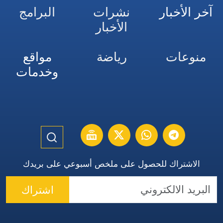
آخر الأخبار
نشرات
البرامج
الأخبار
منوعات
رياضة
مواقع
وخدمات
الاشتراك للحصول على ملخص أسبوعي على بريدك
اشتراك