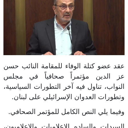
عقد عضو كتلة الوفاء للمقامة النائب حسن
عز الدين مؤتمراً صحافياً في مجلس
النواب، تناول فيه آخر التطورات السياسية،
وتطورات العدوان الإسرائيلي على لبنان.
وفيما يلي النص الكامل للمؤتمر الصحافي.
السيدات والساده الإعلاميات والإعلاميون،