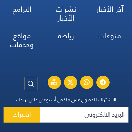
آخر الأخبار
نشرات
البرامج
الأخبار
منوعات
رياضة
مواقع
وخدمات
الاشتراك للحصول على ملخص أسبوعي على بريدك
اشتراك