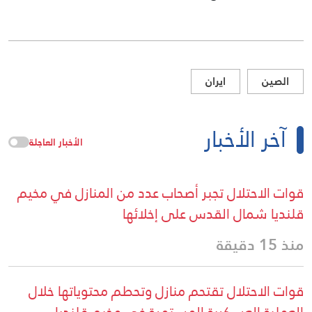
الصين
ايران
آخر الأخبار
الأخبار العاجلة
قوات الاحتلال تجبر أصحاب عدد من المنازل في مخيم
قلنديا شمال القدس على إخلائها
منذ 15 دقيقة
قوات الاحتلال تقتحم منازل وتحطم محتوياتها خلال