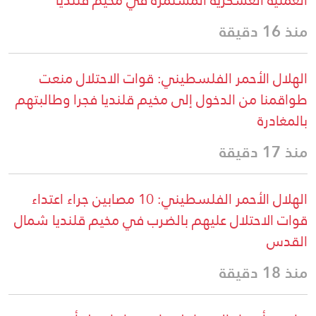
العملية العسكرية المستمرة في مخيم قلنديا
منذ 16 دقيقة
الهلال الأحمر الفلسطيني: قوات الاحتلال منعت
طواقمنا من الدخول إلى مخيم قلنديا فجرا وطالبتهم
بالمغادرة
منذ 17 دقيقة
الهلال الأحمر الفلسطيني: 10 مصابين جراء اعتداء
قوات الاحتلال عليهم بالضرب في مخيم قلنديا شمال
القدس
منذ 18 دقيقة