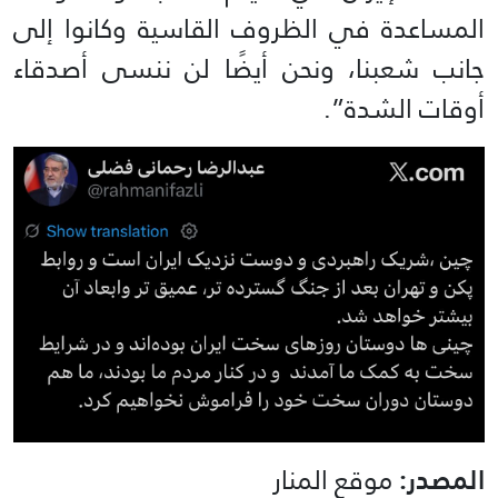
المساعدة في الظروف القاسية وكانوا إلى
جانب شعبنا، ونحن أيضًا لن ننسى أصدقاء
أوقات الشدة”.
المصدر:
موقع المنار