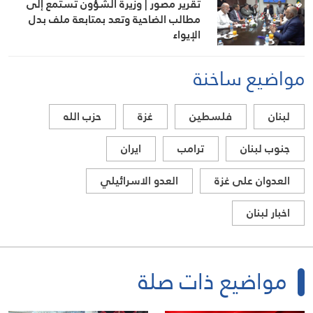
تقرير مصور | وزيرة الشؤون تستمع إلى
مطالب الضاحية وتعد بمتابعة ملف بدل
الإيواء
مواضيع ساخنة
لبنان
فلسطين
غزة
حزب الله
جنوب لبنان
ترامب
ايران
العدوان على غزة
العدو الاسرائيلي
اخبار لبنان
مواضيع ذات صلة