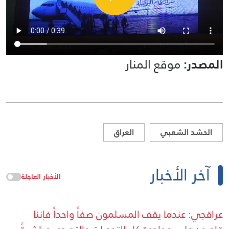
المصدر:
موقع المنار
الحشد الشعبي
العراق
آخر الأخبار
الأخبار العاجلة
عراقجي: عندما يقف المسلمون صفاً واحداً فإننا