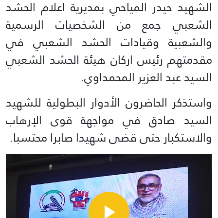
الشهيد حيدر المياحي بمديرية اعلام الحشد
الشعبي جمع من الشخصيات الرسمية
والشعبية وقيادات الحشد الشعبي في
مقدمتهم رئيس اركان هيئة الحشد الشعبي
السيد عبد العزير المحمداوي.
واستذكر الحاضرون الأدوار البطولية للشهيد
السيد صادق في مواجهة قوى الإرهاب
والاستكبار حتى قضى شهيدا صابرا محتسبا.