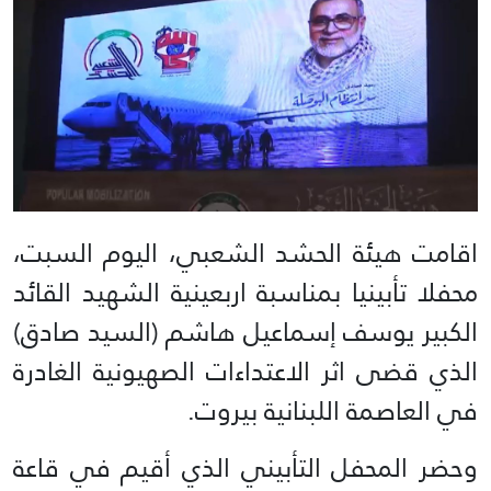
اقامت هيئة الحشد الشعبي، اليوم السبت،
محفلا تأبينيا بمناسبة اربعينية الشهيد القائد
الكبير يوسف إسماعيل هاشم (السيد صادق)
الذي قضى اثر الاعتداءات الصهيونية الغادرة
في العاصمة اللبنانية بيروت.
وحضر المحفل التأبيني الذي أقيم في قاعة