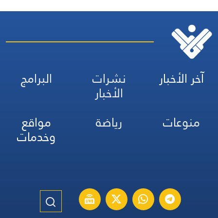
آخر الأخبار
نشرات
البرامج
الأخبار
منوعات
رياضة
مواقع
وخدمات