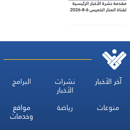
مقدمة نشرة الأخبار الرئيسية
لقناة المنار الخميس 6-8-2026
آخر الأخبار
نشرات
البرامج
الأخبار
منوعات
رياضة
مواقع
وخدمات