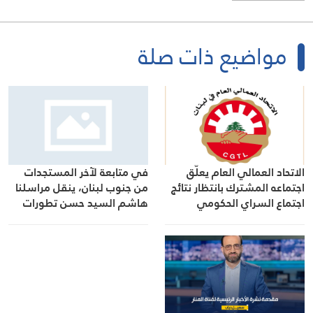
مواضيع ذات صلة
الاتحاد العمالي العام يعلّق
في متابعة لآخر المستجدات
اجتماعه المشترك بانتظار نتائج
من جنوب لبنان، ينقل مراسلنا
اجتماع السراي الحكومي
هاشم السيد حسن تطورات
الأوضاع الميدانية