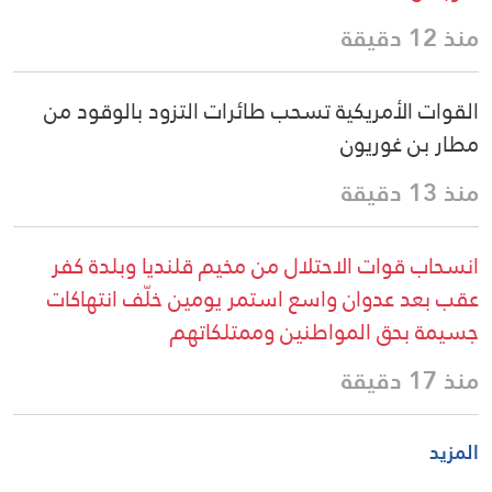
منذ 12 دقيقة
القوات الأمريكية تسحب طائرات التزود بالوقود من
مطار بن غوريون
منذ 13 دقيقة
انسحاب قوات الاحتلال من مخيم قلنديا وبلدة كفر
عقب بعد عدوان واسع استمر يومين خلّف انتهاكات
جسيمة بحق المواطنين وممتلكاتهم
منذ 17 دقيقة
المزيد