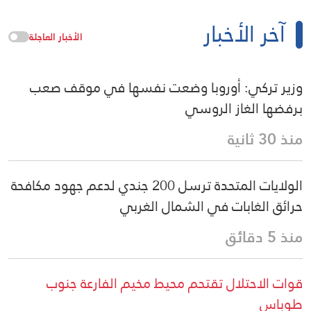
آخر الأخبار
الأخبار العاجلة
وزير تركي: أوروبا وضعت نفسها في موقف صعب
برفضها الغاز الروسي
منذ 30 ثانية
الولايات المتحدة ترسل 200 جندي لدعم جهود مكافحة
حرائق الغابات في الشمال الغربي
منذ 5 دقائق
قوات الاحتلال تقتحم محيط مخيم الفارعة جنوب
طوباس