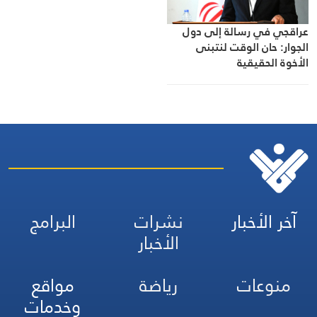
عراقجي في رسالة إلى دول
الجوار: حان الوقت لنتبنى
الأخوة الحقيقية
آخر الأخبار
نشرات
البرامج
الأخبار
منوعات
رياضة
مواقع
وخدمات