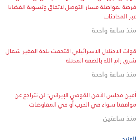
فرصة لمواصلة مسار التوصل لاتفاق وتسوية القضايا
عبر المحادثات
منذ ساعة واحدة
قوات الاحتلال الاسرائيلي اقتحمت بلدة المغير شمال
شرق رام الله بالضفة المحتلة
منذ ساعة واحدة
أمين مجلس الأمن القومي الإيراني: لن نتراجع عن
مواقفنا سواء في الحرب أو في المفاوضات
منذ ساعتين
المزيد