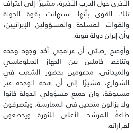
الأخرى حول الحرب الأخيرة، مشيرًا إلى اعتراف
تلك القوى بأنها استهانت بقوة الدولة
والقوات المسلحة والمسؤولين الإيرانيين،
وأن إيران دولة قوية.
وأوضح رضائي أن عراقجي أكد وجود وحدة
وتناغم كاملين بين الجهاز الدبلوماسي
والميداني، مدعومين بحضور الشعب في
الشوارع، مشيرًا إلى أن هذه الوحدة غير
مسبوقة، وأن جميع مسؤولي الدولة كانوا
ولا يزالون متحدين في الممارسة، ويتصرفون
طاعةً للمرشد الأعلى للثورة ويخضعون
لقراراته.