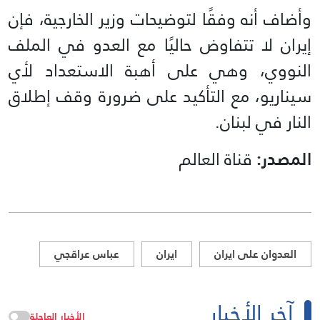
وأضاف أنه وفقًا لتوضيحات وزير الخارجية، فإن
إيران لا تتفاوض حاليًا مع العدو في الملف
النووي، وهي على أهبة الاستعداد لأي
سيناريو، مع التأكيد على ضرورة وقف إطلاق
النار في لبنان.
المصدر:
قناة العالم
العدوان على ايران
ايران
عباس عراقجي
آخر الأخبار
الأخبار العاجلة