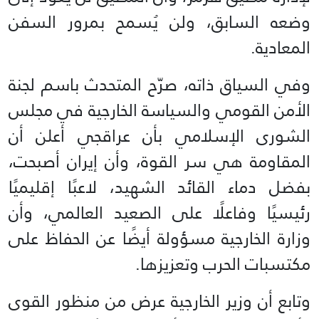
وضعه السابق، ولن يُسمح بمرور السفن
المعادية.
وفي السياق ذاته، صرّح المتحدث باسم لجنة
الأمن القومي والسياسة الخارجية في مجلس
الشورى الإسلامي بأن عراقجي أعلن أن
المقاومة هي سر القوة، وأن إيران أصبحت،
بفضل دماء القائد الشهيد، لاعبًا إقليميًا
رئيسيًا وفاعلًا على الصعيد العالمي، وأن
وزارة الخارجية مسؤولة أيضًا عن الحفاظ على
مكتسبات الحرب وتعزيزها.
وتابع أن وزير الخارجية عرض من منظور القوى