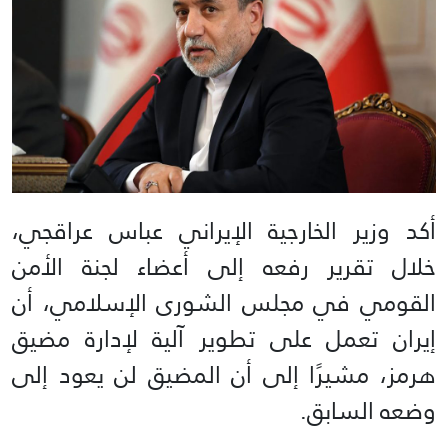
أكد وزير الخارجية الإيراني عباس عراقجي،
خلال تقرير رفعه إلى أعضاء لجنة الأمن
القومي في مجلس الشورى الإسلامي، أن
إيران تعمل على تطوير آلية لإدارة مضيق
هرمز، مشيرًا إلى أن المضيق لن يعود إلى
وضعه السابق.