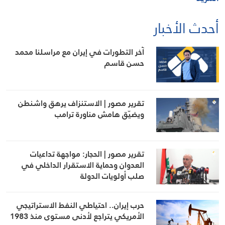
أحدث الأخبار
آخر التطورات في إيران مع مراسلنا محمد
حسن قاسم
تقرير مصور | الاستنزاف يرهق واشنطن
ويضيّق هامش مناورة ترامب
تقرير مصور | الحجار: مواجهة تداعيات
العدوان وحماية الاستقرار الداخلي في
صلب أولويات الدولة
حرب إيران.. احتياطي النفط الاستراتيجي
الأمريكي يتراجع لأدنى مستوى منذ 1983