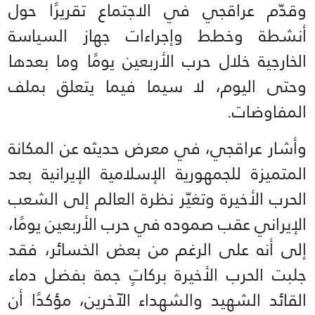
وقدّم عراقجي في الاجتماع تقريرًا حول
أنشطة وخطط وإجراءات جهاز السياسة
الخارجية خلال حرب الأربعين يومًا وما بعدها
وحتى اليوم، لا سيما فيما يتعلق بملف
المفاوضات.
وأشار عراقجي، في معرض حديثه عن المكانة
المتميزة للجمهورية الإسلامية الإيرانية بعد
الحرب الأخيرة وتغيّر نظرة العالم إلى الشعب
الإيراني عقب صموده في حرب الأربعين يومًا،
إلى أنه على الرغم من بعض الخسائر، فقد
جلبت الحرب الأخيرة بركاتٍ جمة بفضل دماء
القائد الشهيد والشهداء الآخرين، مؤكدًا أن