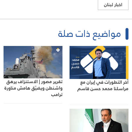
اخبار لبنان
مواضيع ذات صلة
تقرير مصور | الاستنزاف يرهق
آخر التطورات في إيران مع
واشنطن ويضيّق هامش مناورة
مراسلنا محمد حسن قاسم
ترامب