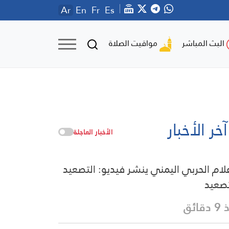
Ar
En
Fr
Es
مواقيت الصلاة
البث المباشر
آخر الأخبار
الأخبار العاجلة
علام الحربي اليمني ينشر فيديو: التصعيد
تصعيد
قائق