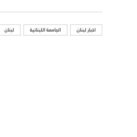
اخبار لبنان
الجامعة اللبنانية
لبنان