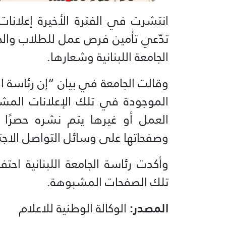
انتشرت في الفترة الأخيرة إعلانا
تدّعي تأمين فرص عمل للطلاب وال
الجامعة اللبنانية وشعارها.
وقالت الجامعة في بيان “إن رئاسة الج
الموجودة في تلك الإعلانات الم
العمل أو غيرها يتم نشره حصرًا 
وصفحاتها على وسائل التواصل الاج
وأكدت رئاسة الجامعة اللبنانية ا
تلك الصفحات المشبوهة.
المصدر:
الوكالة الوطنية للاعلام