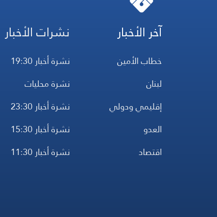
آخر الأخبار
نشرات الأخبار
خطاب الأمين
نشرة أخبار 19:30
لبنان
نشرة محليات
إقليمي ودولي
نشرة أخبار 23:30
العدو
نشرة أخبار 15:30
اقتصاد
نشرة أخبار 11:30