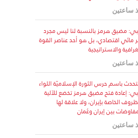
 ساعتين
ي: مضيق هرمز بالنسبة لنا ليس مجرد
 مائي اقتصادي، بل هو أحد عناصر القوة
غرافية والاستراتيجية
 ساعتين
تحدث باسم حرس الثورة الإسلاميّة اللواء
ي: إعادة فتح مضيق هرمز تخضع للآلية
ظروف الخاصة بإيران، ولا علاقة لها
مفاوضات بين إيران وعُمان
 ساعتين