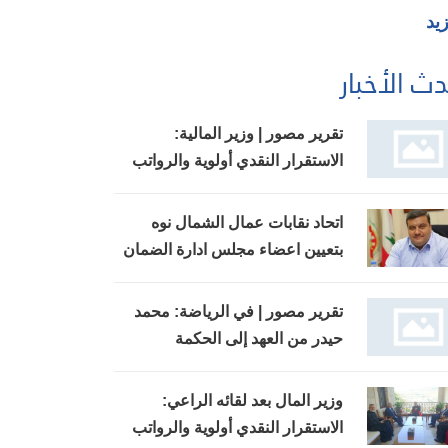
زيد
ث الأخبار
تقرير مصور | وزير المالية:
الاستقرار النقدي أولوية والرواتب
ستُدفع في مواعيدها
اتحاد نقابات عمال الشمال نوه
بتعيين اعضاء مجلس ادارة الضمان
وبجهود وزير العمل
تقرير مصور | في الرياضة: محمد
حيدر من العهد إلى الحكمة
وزير المال بعد لقائه الراعي:
الاستقرار النقدي أولوية والرواتب