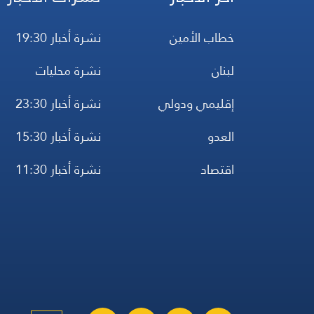
خطاب الأمين
نشرة أخبار 19:30
لبنان
نشرة محليات
إقليمي ودولي
نشرة أخبار 23:30
العدو
نشرة أخبار 15:30
اقتصاد
نشرة أخبار 11:30