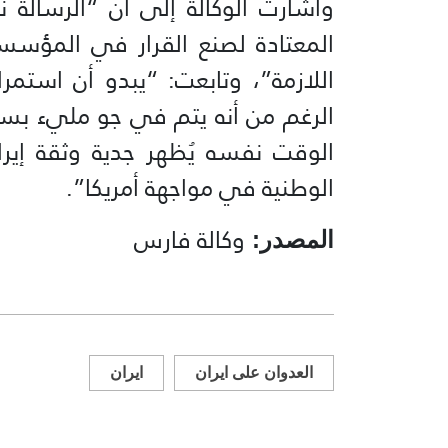
وأشارت الوكالة إلى أن “الرسالة ن
المعتادة لصنع القرار في المؤسس
اللازمة”، وتابعت: “يبدو أن استمر
الرغم من أنه يتم في جو مليء بسوء
الوقت نفسه يُظهر جدية وثقة إير
الوطنية في مواجهة أمريكا”.
وكالة فارس
المصدر:
العدوان على ايران
ايران