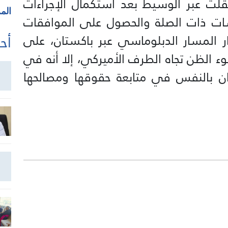
ُقلت عبر الوسيط بعد استكمال الإجراءات
الم
ات ذات الصلة والحصول على الموافقات
أحد
ار المسار الدبلوماسي عبر باكستان، على
 الظن تجاه الطرف الأميركي، إلا أنه في
ان بالنفس في متابعة حقوقها ومصالحها