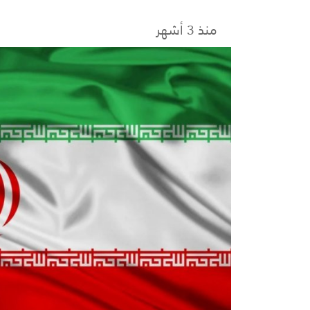
منذ 3 أشهر