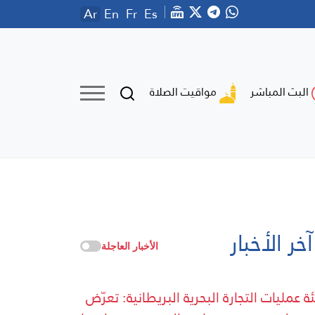
Ar
En
Fr
Es
مواقيت الصلاة
البث المباشر
آخر الأخبار
الأخبار العاجلة
ة عمليات التجارة البحرية البريطانية: تعرّض