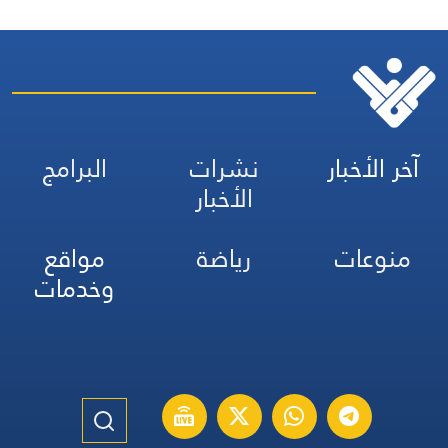
آخر الأخبار
نشرات
البرامج
الأخبار
منوعات
رياضة
مواقع
وخدمات