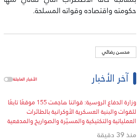
حكومته واقتصاده وقواته المسلحة.
محسن رضائي
آخر الأخبار
الأخبار العاجلة
وزارة الدفاع الروسية: قواتنا هاجمت 155 موقعًا تابعًا
للقوات والبنية العسكرية الأوكرانية بالطائرات
العملياتية والتكتيكية والمسيّرة والصواريخ والمدفعية
منذ 39 دقيقة