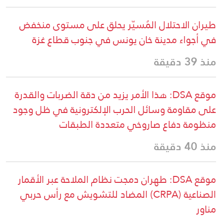
طيران الاحتلال المُسيّر يحلق على مستوى منخفض
في أجواء مدينة خان يونس في جنوب قطاع غزة
منذ 39 دقيقة
موقع DSA: هذا الأمر يزيد من دقة الضربات والقدرة
على مقاومة وسائل الحرب الإلكترونية في ظل وجود
منظومة دفاع صاروخي متعددة الطبقات
منذ 40 دقيقة
موقع DSA: طهران دمجت نظام الملاحة عبر الأقمار
الصناعية (CRPA) المضاد للتشويش مع رأس حربي
مناور