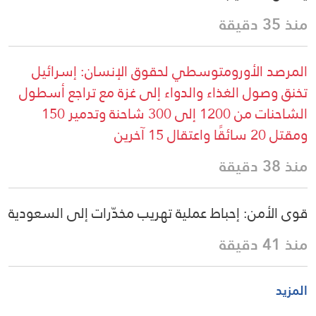
منذ 35 دقيقة
المرصد الأورومتوسطي لحقوق الإنسان: إسرائيل
تخنق وصول الغذاء والدواء إلى غزة مع تراجع أسطول
الشاحنات من 1200 إلى 300 شاحنة وتدمير 150
ومقتل 20 سائقًا واعتقال 15 آخرين
منذ 38 دقيقة
قوى الأمن: إحباط عملية تهريب مخدّرات إلى السعودية
منذ 41 دقيقة
المزيد