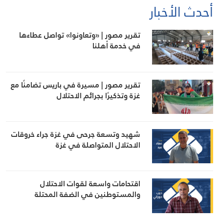
أحدث الأخبار
تقرير مصور | «وتعاونوا» تواصل عطاءها
في خدمة أهلنا
تقرير مصور | مسيرة في باريس تضامنًا مع
غزة وتذكيرًا بجرائم الاحتلال
شهيد وتسعة جرحى في غزة جراء خروقات
الاحتلال المتواصلة في غزة
اقتحامات واسعة لقوات الاحتلال
والمستوطنين في الضفة المحتلة