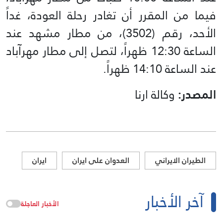
فيما من المقرر أن تغادر رحلة العودة، غداً
الأحد، رقم (3502)، من مطار مشهد عند
الساعة 12:30 ظهراً، لتصل إلى مطار مهرآباد
عند الساعة 14:10 ظهراً.
المصدر:
وكالة ارنا
الطيران الايراني
العدوان على ايران
ايران
آخر الأخبار
الأخبار العاجلة