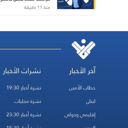
منذ 11 دقيقة
آخر الأخبار
نشرات الأخبار
خطاب الأمين
نشرة أخبار 19:30
لبنان
نشرة محليات
إقليمي ودولي
نشرة أخبار 23:30
العدو
نشرة أخبار 15:30