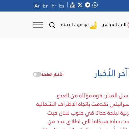
Ar
En
Fr
Es
مواقيت الصلاة
البث المباشر
آخر الأخبار
الأخبار العاجلة
سل المنار: قوة مؤللة من العدو
سرائيلي تقدمت باتجاه الاطراف الشمالية
ربية لبلدة حداثا في جنوب لبنان حيث
ت دبابة ميركافا الى اطلاق عدد من