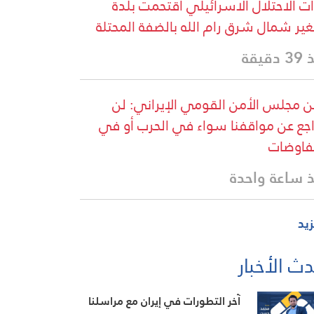
ت الاحتلال الاسرائيلي اقتحمت بلدة
غير شمال شرق رام الله بالضفة المحتلة
دقيقة
ن مجلس الأمن القومي الإيراني: لن
اجع عن مواقفنا سواء في الحرب أو في
فاوضات
 ساعة واحدة
زيد
ث الأخبار
آخر التطورات في إيران مع مراسلنا