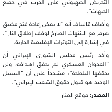
التحريض الصهيوني على الحرب في جميع
الجبهات”.
وأضاف قاليباف أنه “لا يمكن إعادة فتح مضيق
هرمز مع الانتهاك الصارخ لوقف إطلاق النار”،
في إشارة إلى التوترات الإقليمية الجارية.
وأكد رئيس مجلس الشورى الإيراني أن
“العدوان العسكري لم يحقق أهدافه، ولن
يحققها البلطجة”، مشدداً على أن “السبيل
الوحيد هو قبول حقوق الشعب الإيراني”.
المصدر:
موقع المنار