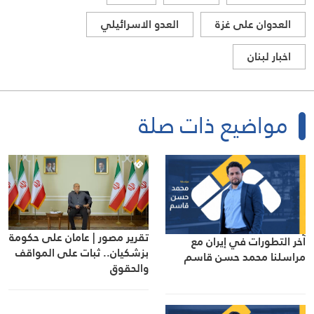
العدوان على غزة
العدو الاسرائيلي
اخبار لبنان
مواضيع ذات صلة
تقرير مصور | عامان على حكومة
آخر التطورات في إيران مع
بزشكيان.. ثبات على المواقف
مراسلنا محمد حسن قاسم
والحقوق