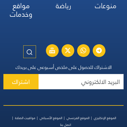
منوعات
رياضة
مواقع
وخدمات
الاشتراك للحصول على ملخص أسبوعي على بريدك
اشتراك
الموقع الإنكليزي
الموقع الفرنسي
الموقع الأسباني
مواقيت الصلاة
اتصل بنا