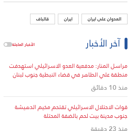
العدوان على ايران
ايران
قالباف
آخر الأخبار
الأخبار العاجلة
مراسل المنار: مدفعية العدو الاسرائيلي استهدفت
منطقة علي الطاهر في قضاء النبطية جنوب لبنان
منذ 10 دقائق
قوات الاحتلال الاسرائيلي تقتحم مخيم الدهيشة
جنوب مدينة بيت لحم بالضفة المحتلة
منذ 23 دقيقة