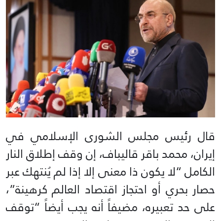
قال رئيس مجلس الشورى الإسلامي في
إيران، محمد باقر قاليباف، إن وقف إطلاق النار
الكامل “لا يكون ذا معنى إلا إذا لم يُنتهك عبر
حصار بحري أو احتجاز اقتصاد العالم كرهينة”،
على حد تعبيره، مضيفاً أنه يجب أيضاً “توقف