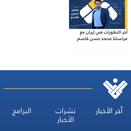
آخر التطورات في إيران مع
مراسلنا محمد حسن قاسم
آخر الأخبار
نشرات
البرامج
الأخبار