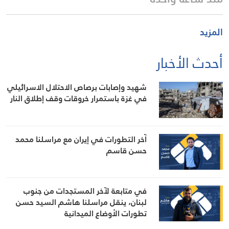
المزيد
أحدث الأخبار
شهيد وإصابات برصاص الاحتلال الاسرائيلي
في غزة باستمرار خروقات وقف إطلاق النار
آخر التطورات في إيران مع مراسلنا محمد
حسن قاسم
في متابعة لآخر المستجدات من جنوب
لبنان، ينقل مراسلنا هاشم السيد حسن
تطورات الأوضاع الميدانية