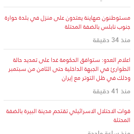
مستوطنون صهاينة يعتدون على منزل في بلدة حوارة
جنوب نابلس بالضفة المحتلة
منذ 34 دقيقة
اعلام العدو: ستوافق الحكومة غدا على تمديد حالة
الطوارئ في الجبهة الداخلية حتى الثامن من سبتمبر
وذلك في ظل التوتر مع إيران
منذ 41 دقيقة
قوات الاحتلال الاسرائيلي تقتحم مدينة البيرة بالضفة
المحتلة
منذ ساعة واحدة