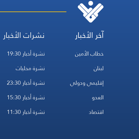
آخر الأخبار
نشرات الأخبار
خطاب الأمين
نشرة أخبار 19:30
لبنان
نشرة محليات
إقليمي ودولي
نشرة أخبار 23:30
العدو
نشرة أخبار 15:30
اقتصاد
نشرة أخبار 11:30