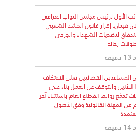
ائب الأول لرئيس مجلس النواب العراقي
ان فيحان: إقرار قانون الحشد الشعبي
حقاق لتضحيات الشهداء والجرحى
ولات رجاله
دقيقة
ن المساعدين القضائيين تعلن الاعتكاف
 الاثنين والتوقف عن العمل بناء على
نات تجمّع روابط القطاع العام باستثناء آخر
 من المهلة القانونية وفق الأصول
عتمدة
دقيقة