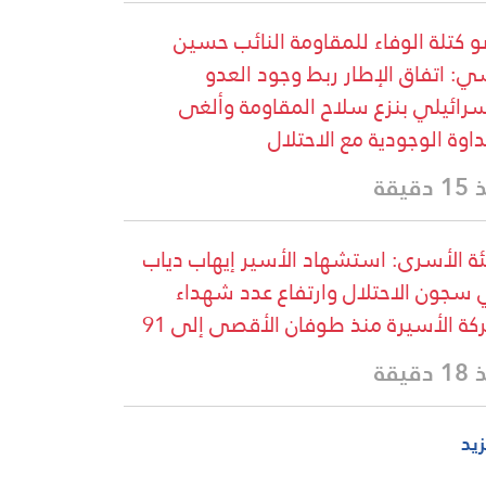
 كتلة الوفاء للمقاومة النائب حسين
: اتفاق الإطار ربط وجود العدو
سرائيلي بنزع سلاح المقاومة وألغى
داوة الوجودية مع الاحتلال
دقيقة
ة الأسرى: استشهاد الأسير إيهاب دياب
سجون الاحتلال وارتفاع عدد شهداء
ركة الأسيرة منذ طوفان الأقصى إلى 91
دقيقة
زيد