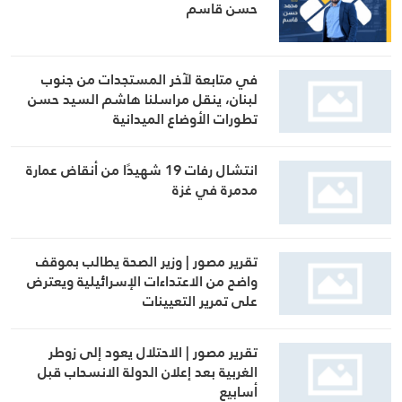
حسن قاسم
في متابعة لآخر المستجدات من جنوب
لبنان، ينقل مراسلنا هاشم السيد حسن
تطورات الأوضاع الميدانية
انتشال رفات 19 شهيدًا من أنقاض عمارة
مدمرة في غزة
تقرير مصور | وزير الصحة يطالب بموقف
واضح من الاعتداءات الإسرائيلية ويعترض
على تمرير التعيينات
تقرير مصور | الاحتلال يعود إلى زوطر
الغربية بعد إعلان الدولة الانسحاب قبل
أسابيع