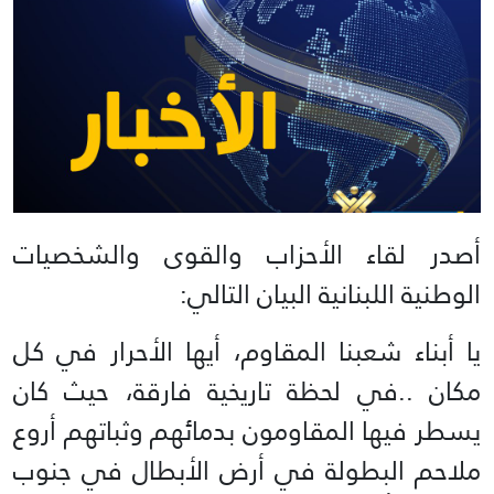
أصدر لقاء الأحزاب والقوى والشخصيات
الوطنية اللبنانية البيان التالي:
يا أبناء شعبنا المقاوم، أيها الأحرار في كل
مكان ..في لحظة تاريخية فارقة، حيث كان
يسطر فيها المقاومون بدمائهم وثباتهم أروع
ملاحم البطولة في أرض الأبطال في جنوب