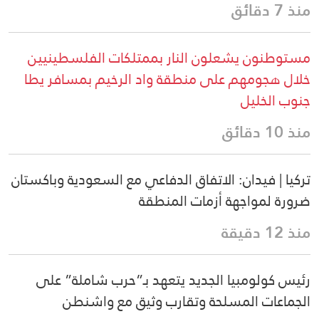
منذ 7 دقائق
مستوطنون يشعلون النار بممتلكات الفلسطينيين
خلال هجومهم على منطقة واد الرخيم بمسافر يطا
جنوب الخليل
منذ 10 دقائق
تركيا | فيدان: الاتفاق الدفاعي مع السعودية وباكستان
ضرورة لمواجهة أزمات المنطقة
منذ 12 دقيقة
رئيس كولومبيا الجديد يتعهد بـ”حرب شاملة” على
الجماعات المسلحة وتقارب وثيق مع واشنطن