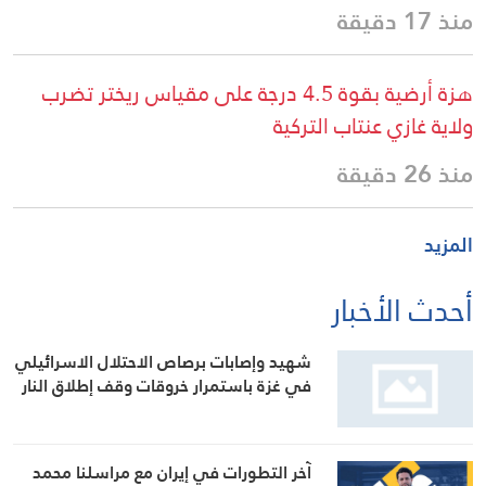
منذ 17 دقيقة
هزة أرضية بقوة 4.5 درجة على مقياس ريختر تضرب
ولاية غازي عنتاب التركية
منذ 26 دقيقة
المزيد
أحدث الأخبار
شهيد وإصابات برصاص الاحتلال الاسرائيلي
في غزة باستمرار خروقات وقف إطلاق النار
آخر التطورات في إيران مع مراسلنا محمد