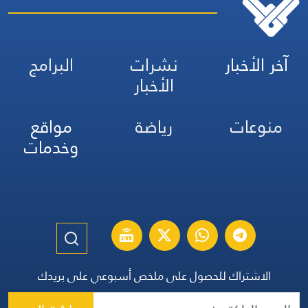
آخر الأخبار
نشرات
البرامج
الأخبار
منوعات
رياضة
مواقع
وخدمات
الاشتراك للحصول على ملخص أسبوعي على بريدك