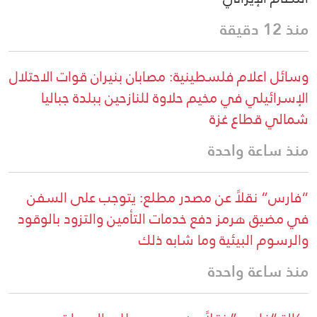
منذ 12 دقيقة
وسائل اعلام فلسطينية: مصابان بنيران قوات الاحتلال
الإسرائيلي في مخيم حلاوة للنازحين ببلدة جباليا
شمالي قطاع غزة
منذ ساعة واحدة
“فارس” نقلاً عن مصدر مطلع: يتوجب على السفن
في مضيق هرمز دفع خدمات التأمين والتزود بالوقود
والرسوم البيئية وما شابه ذلك
منذ ساعة واحدة