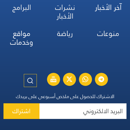
آخر الأخبار
نشرات
البرامج
الأخبار
منوعات
رياضة
مواقع
وخدمات
الاشتراك للحصول على ملخص أسبوعي على بريدك
اشتراك