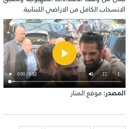
الانسحاب الكامل من الاراضي اللبنانية.
المصدر:
موقع المنار