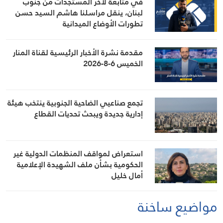
في متابعة لآخر المستجدات من جنوب
لبنان، ينقل مراسلنا هاشم السيد حسن
تطورات الأوضاع الميدانية
مقدمة نشرة الأخبار الرئيسية لقناة المنار
الخميس 6-8-2026
تجمع صناعيي الضاحية الجنوبية ينتخب هيئة
إدارية جديدة ويبحث تحديات القطاع
استعراض لمواقف المنظمات الدولية غير
الحكومية بشأن ملف الشهيدة الإعلامية
أمال خليل
مواضيع ساخنة