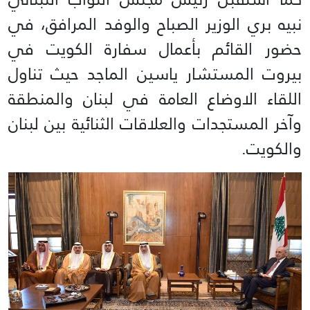
نبيه بري الوزير الصباح والوفد المرافق، في
حضور القائم بأعمال سفارة الكويت في
بيروت المستشار ياسين الماجد حيث تناول
اللقاء الاوضاع العامة في لبنان والمنطقة
وآخر المستجدات والعلاقات الثنائية بين لبنان
والكويت.