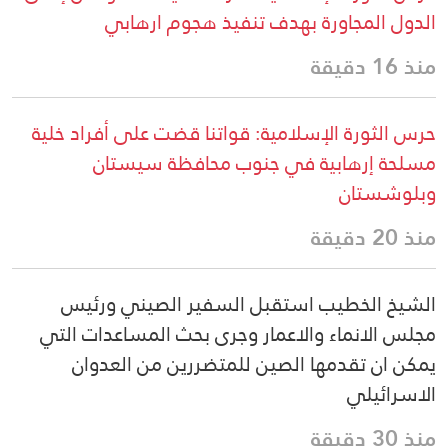
الدول المجاورة بهدف تنفيذ هجوم ارهابي
منذ 16 دقيقة
حرس الثورة الإسلامية: قواتنا قضت على أفراد خلية
مسلحة إرهابية في جنوب محافظة سيستان
وبلوشستان
منذ 20 دقيقة
الشيخ الخطيب استقبل السفير الصيني ورئيس
مجلس الانماء والاعمار وجرى بحث المساعدات التي
يمكن ان تقدمها الصين للمتضررين من العدوان
الاسرائيلي
منذ 30 دقيقة