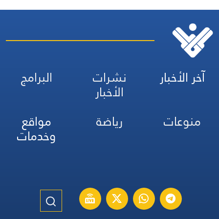
آخر الأخبار
نشرات
البرامج
الأخبار
منوعات
رياضة
مواقع
وخدمات