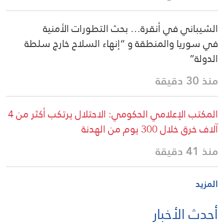
الشيباني في أنقرة… بحث التطورات الأمنية
في سوريا والمنطقة و “إنهاء السلاح خارج سلطة
الدولة”
منذ 30 دقيقة
المكتب الإعلامي الحكومي: الاحتلال يرتكب أكثر من 4
آلاف خرق خلال 300 يوم من الهدنة
منذ 41 دقيقة
المزيد
أحدث الأخبار