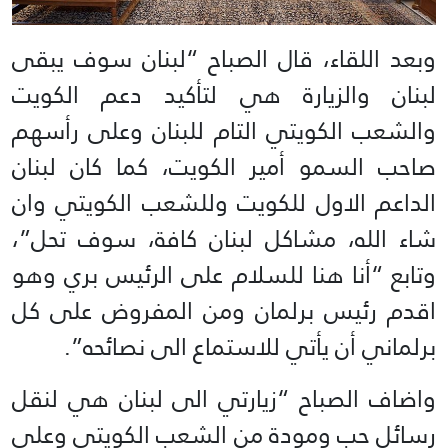
وبعد اللقاء، قال الصباح “لبنان سوف يبقى
لبنان والزيارة هي لتأكيد دعم الكويت
والشعب الكويتي التام للبنان وعلى رأسهم
صاحب السمو أمير الكويت، كما كان لبنان
الداعم الاول للكويت وللشعب الكويتي وان
شاء الله، مشاكل لبنان كافة، سوف تحل”،
وتابع “أنا هنا للسلام على الرئيس بري وهو
اقدم رئيس برلمان ومن المفروض على كل
برلماني أن يأتي للاستماع الى نصائحه”.
واضاف الصباح “زيارتي الى لبنان هي لنقل
رسائل حب ومودة من الشعب الكويتي وعلى