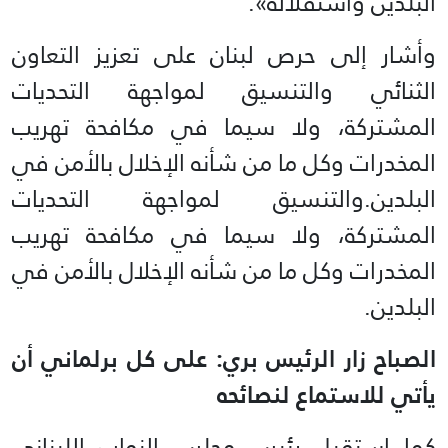
البلدين واستقلاله».
وأشار إلى حرص لبنان على تعزيز التعاون
الثنائي والتنسيق لمواجهة التحديات
المشتركة، ولا سيما في مكافحة تهريب
المخدرات وكل ما من شأنه الإخلال بالأمن في
البلدين.والتنسيق لمواجهة التحديات
المشتركة، ولا سيما في مكافحة تهريب
المخدرات وكل ما من شأنه الإخلال بالأمن في
البلدين.
الصباح زار الرئيس بري: على كل برلماني أن
يأتي للاستماع لنصائحه
كما استقبل رئيس مجلس النواب اللبناني