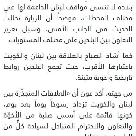
بلاده لا تنسى مواقف لبنان الداعمة لها في
مختلف المحطات، موضحاً أن الزيارة تخللت
الحديث في الجانب الأمني، وسبل تعزيز
التعاون بين البلدين على مختلف المستويات.
كما أشاد الصباح بالعلاقة بين لبنان والكويت
باعتبارها الأقرب، حيث تجمع البلدين روابط
تاريخية وأخوية متينة.
من جهته، أكد عون أن «العلاقات المتجذّرة بين
لبنان والكويت تزداد رسوخاً يوماً بعد يوم،
كونها قائمة على أسس صلبة من الأخوّة
والتعاون والاحترام المتبادل لسيادة كلٍّ من