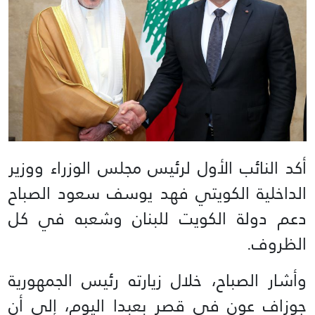
أكد النائب الأول لرئيس مجلس الوزراء ووزير
الداخلية الكويتي فهد يوسف سعود الصباح
دعم دولة الكويت للبنان وشعبه في كل
الظروف.
وأشار الصباح، خلال زيارته رئيس الجمهورية
جوزاف عون في قصر بعبدا اليوم، إلى أن