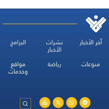
آخر الأخبار
نشرات
البرامج
الأخبار
منوعات
رياضة
مواقع
وخدمات