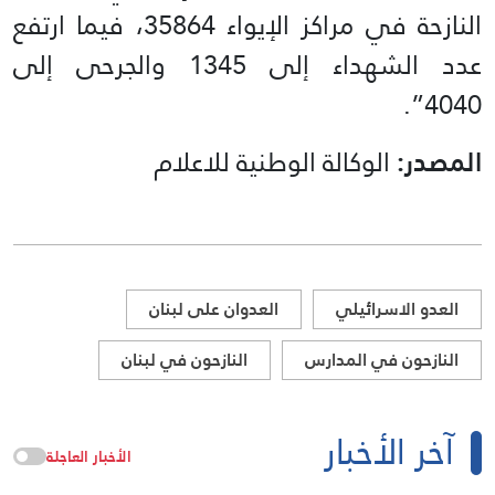
النازحة في مراكز الإيواء 35864، فيما ارتفع
عدد الشهداء إلى 1345 والجرحى إلى
4040”.
المصدر:
الوكالة الوطنية للاعلام
العدو الاسرائيلي
العدوان على لبنان
النازحون في المدارس
النازحون في لبنان
آخر الأخبار
الأخبار العاجلة