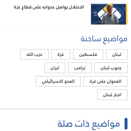
الاحتلال يواصل عدوانه على قطاع غزة
مواضيع ساخنة
لبنان
فلسطين
غزة
حزب الله
جنوب لبنان
ترامب
ايران
العدوان على غزة
العدو الاسرائيلي
اخبار لبنان
مواضيع ذات صلة