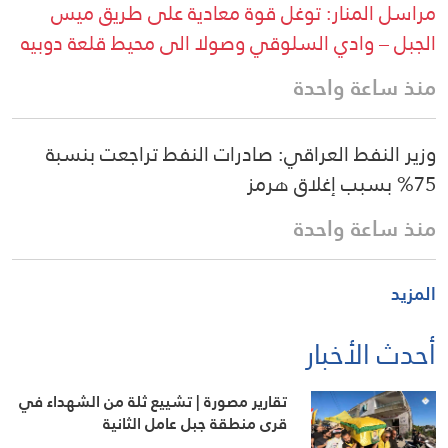
مراسل المنار: توغل قوة معادية على طريق ميس
الجبل – وادي السلوقي وصولا الى محيط قلعة دوبيه
منذ ساعة واحدة
وزير النفط العراقي: صادرات النفط تراجعت بنسبة
75% بسبب إغلاق هرمز
منذ ساعة واحدة
المزيد
أحدث الأخبار
تقارير مصورة | تشييع ثلة من الشهداء في
قرى منطقة جبل عامل الثانية