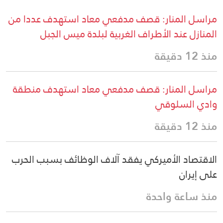
مراسل المنار: قصف مدفعي معاد استهدف عددا من
المنازل عند الأطراف الغربية لبلدة ميس الجبل
منذ 12 دقيقة
مراسل المنار: قصف مدفعي معاد استهدف منطقة
وادي السلوقي
منذ 12 دقيقة
الاقتصاد الأميركي يفقد آلاف الوظائف بسبب الحرب
على إيران
منذ ساعة واحدة