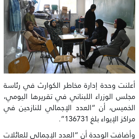
أعلنت وحدة إدارة مخاطر الكوارث في رئاسة
مجلس الوزراء اللبناني في تقريرها اليومي،
الخميس، أن “العدد الإجمالي للنازحين في
مراكز الإيواء بلغ 136731”.
وأضافت الوحدة أن “العدد الإجمالي للعائلات