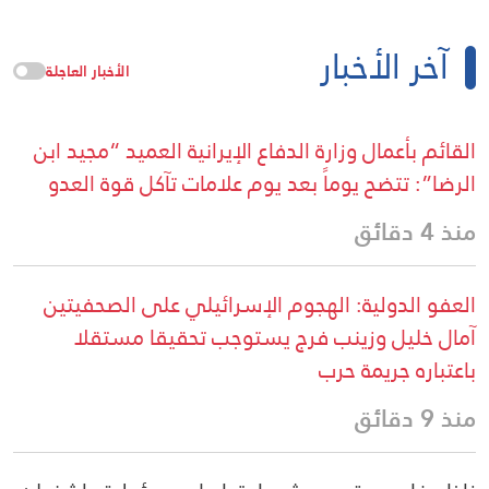
آخر الأخبار
الأخبار العاجلة
القائم بأعمال وزارة الدفاع الإيرانية العميد “مجيد ابن
الرضا”: تتضح يوماً بعد يوم علامات تآكل قوة العدو
منذ 4 دقائق
العفو الدولية: الهجوم الإسرائيلي على الصحفيتين
آمال خليل وزينب فرج يستوجب تحقيقا مستقلا
باعتباره جريمة حرب
منذ 9 دقائق