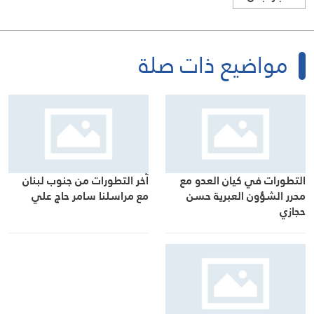
مواضيع ذات صلة
التطورات في كيان العدو مع
آخر التطورات من جنوب لبنان
محرر الشؤون العبرية حسن
مع مراسلنا سامر حاج علي
حجازي