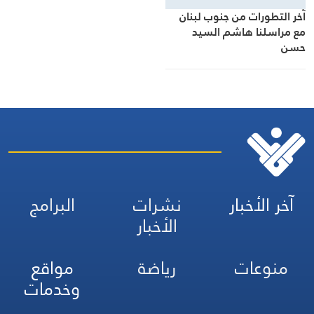
آخر التطورات من جنوب لبنان
مع مراسلنا هاشم السيد
حسن
آخر الأخبار
نشرات
البرامج
الأخبار
منوعات
رياضة
مواقع
وخدمات