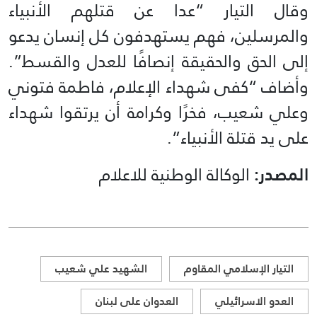
وقال التيار “عدا عن قتلهم الأنبياء
والمرسلين، فهم يستهدفون كل إنسان يدعو
إلى الحق والحقيقة إنصافًا للعدل والقسط”.
وأضاف “كفى شهداء الإعلام، فاطمة فتوني
وعلي شعيب، فخرًا وكرامة أن يرتقوا شهداء
على يد قتلة الأنبياء”.
المصدر:
الوكالة الوطنية للاعلام
التيار الإسلامي المقاوم
الشهيد علي شعيب
العدو الاسرائيلي
العدوان على لبنان