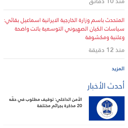
منذ 10 دقائق
المتحدث باسم وزارة الخارجية الايرانية اسماعيل بقائي:
سياسات الكيان الصهيوني التوسعية باتت واضحة
وعلنية ومكشوفة
منذ 12 دقيقة
المزيد
أحدث الأخبار
الأمن الداخلي: توقيف مطلوب في حقّه
20 مذكرة بجرائم مختلفة