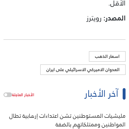
الأقل.
المصدر:
رويترز
اسعار الذهب
العدوان الاميركي الاسرائيلي على ايران
آخر الأخبار
الأخبار العاجلة
مليشيات المستوطنين تشن اعتداءات إرهابية تطال
المواطنين وممتلكاتهم بالضفة