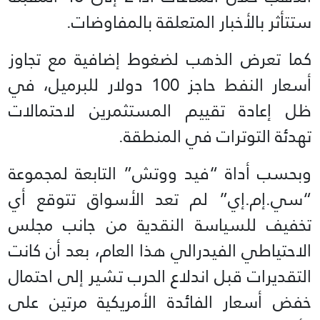
ستتأثر بالأخبار المتعلقة بالمفاوضات.
كما تعرض الذهب لضغوط إضافية مع تجاوز
أسعار النفط حاجز 100 دولار للبرميل، في
ظل إعادة تقييم المستثمرين لاحتمالات
تهدئة التوترات في المنطقة.
وبحسب أداة “فيد ووتش” التابعة لمجموعة
“سي.إم.إي” لم تعد الأسواق تتوقع أي
تخفيف للسياسة النقدية من جانب مجلس
الاحتياطي الفيدرالي هذا العام، بعد أن كانت
التقديرات قبل اندلاع الحرب تشير إلى احتمال
خفض أسعار الفائدة الأمريكية مرتين على