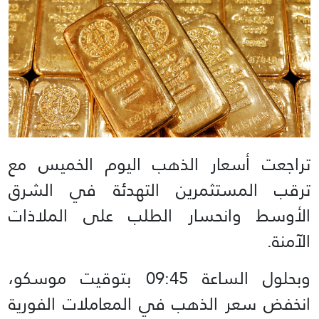
تراجعت أسعار الذهب اليوم الخميس مع
ترقب المستثمرين التهدئة في الشرق
الأوسط وانحسار الطلب على الملاذات
الآمنة.
وبحلول الساعة 09:45 بتوقيت موسكو،
انخفض سعر الذهب في المعاملات الفورية