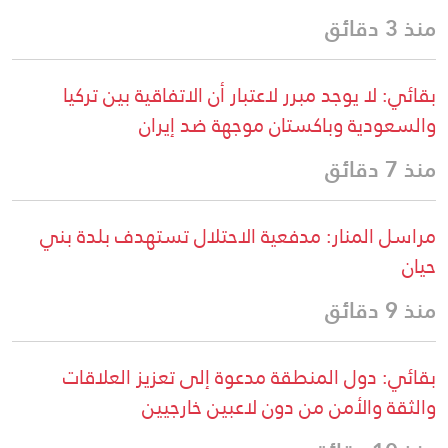
منذ 3 دقائق
بقائي: لا يوجد مبرر لاعتبار أن الاتفاقية بين تركيا
والسعودية وباكستان موجهة ضد إيران
منذ 7 دقائق
مراسل المنار: مدفعية الاحتلال تستهدف بلدة بني
حيان
منذ 9 دقائق
بقائي: دول المنطقة مدعوة إلى تعزيز العلاقات
والثقة والأمن من دون لاعبين خارجيين