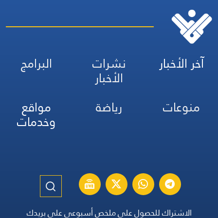
آخر الأخبار
نشرات
البرامج
الأخبار
منوعات
رياضة
مواقع
وخدمات
الاشتراك للحصول على ملخص أسبوعي على بريدك