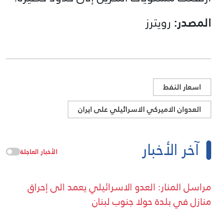
المصدر:
رويترز
اسعار النفط
العدوان الاميركي الاسرائيلي على ايران
آخر الأخبار
الأخبار العاجلة
مراسل المنار: العدو الاسرائيلي يعمد الى إحراق
منازل في بلدة حولا جنوب لبنان