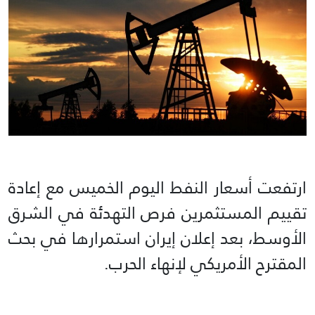
ارتفعت أسعار النفط اليوم الخميس مع إعادة
تقييم المستثمرين فرص التهدئة في الشرق
الأوسط، بعد إعلان إيران استمرارها في بحث
المقترح الأمريكي لإنهاء الحرب.