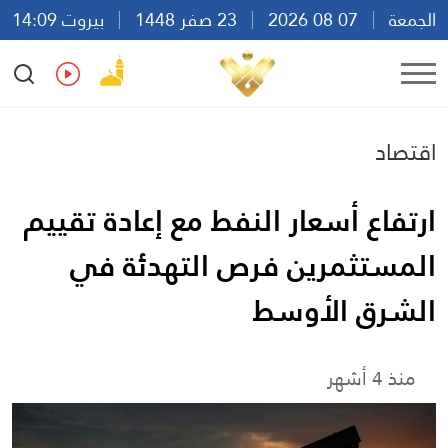
الجمعة
07 08 2026
23 صفر 1448
بيروت 14:09
Ar
En
Fr
Es
اقتصاد
ارتفاع أسعار النفط مع إعادة تقييم
المستثمرين فرص التهدئة في
الشرق الأوسط
منذ 4 أشهر