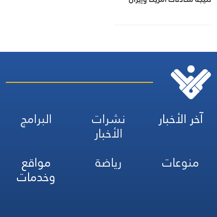
آخر الأخبار
نشرات
البرامج
الأخبار
منوعات
رياضة
مواقع
وخدمات