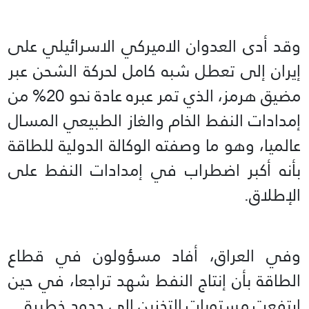
وقد أدى العدوان الاميركي الاسرائيلي على
إيران إلى تعطل شبه كامل لحركة الشحن عبر
مضيق هرمز، الذي تمر عبره عادة نحو 20% من
إمدادات النفط الخام والغاز الطبيعي المسال
عالميا، وهو ما وصفته الوكالة الدولية للطاقة
بأنه أكبر اضطراب في إمدادات النفط على
الإطلاق.
وفي العراق، أفاد مسؤولون في قطاع
الطاقة بأن إنتاج النفط شهد تراجعا، في حين
ارتفعت مستويات التخزين إلى حدود خطيرة.