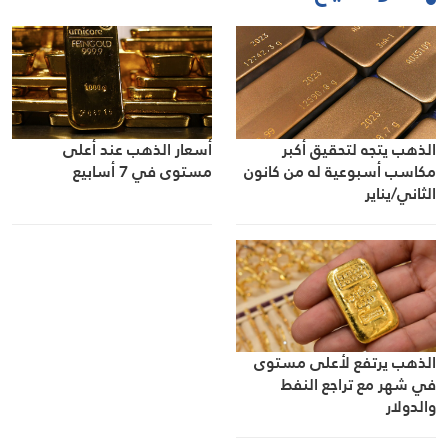
الذهب يتجه لتحقيق أكبر
أسعار الذهب عند أعلى
مكاسب أسبوعية له من كانون
مستوى في 7 أسابيع
الثاني/يناير
الذهب يرتفع لأعلى مستوى
في شهر مع تراجع النفط
والدولار