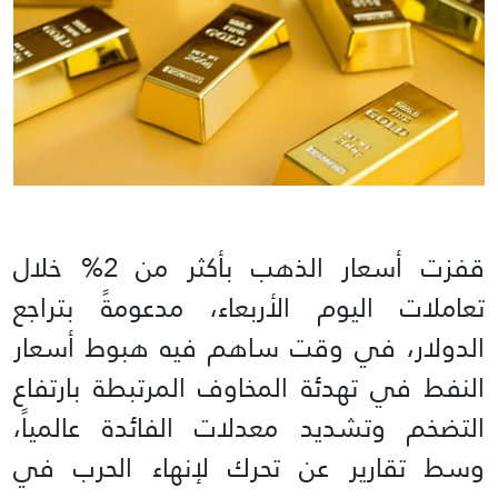
قفزت أسعار الذهب بأكثر من 2% خلال
تعاملات اليوم الأربعاء، مدعومةً بتراجع
الدولار، في وقت ساهم فيه هبوط أسعار
النفط في تهدئة المخاوف المرتبطة بارتفاع
التضخم وتشديد معدلات الفائدة عالمياً،
وسط تقارير عن تحرك لإنهاء الحرب في