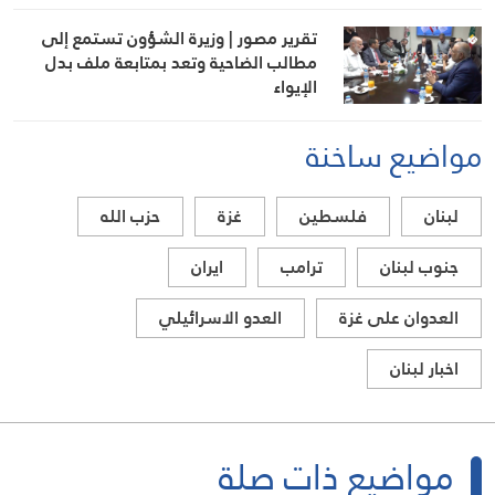
تقرير مصور | وزيرة الشؤون تستمع إلى
مطالب الضاحية وتعد بمتابعة ملف بدل
الإيواء
مواضيع ساخنة
لبنان
فلسطين
غزة
حزب الله
جنوب لبنان
ترامب
ايران
العدوان على غزة
العدو الاسرائيلي
اخبار لبنان
مواضيع ذات صلة