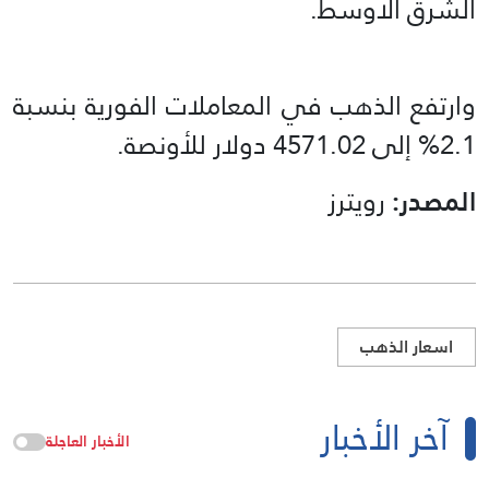
الشرق الاوسط.
وارتفع الذهب في المعاملات الفورية بنسبة
2.1% إلى 4571.02 دولار للأونصة.
المصدر:
رويترز
اسعار الذهب
آخر الأخبار
الأخبار العاجلة