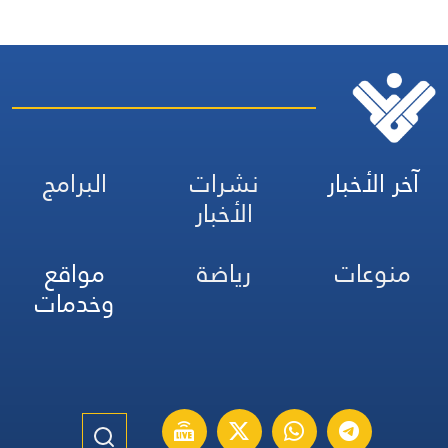
آخر الأخبار
نشرات
البرامج
الأخبار
منوعات
رياضة
مواقع
وخدمات