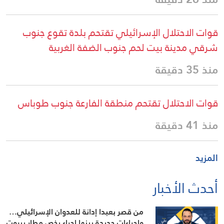
قوات الاحتلال الإسرائيلي تقتحم بلدة تقوع جنوب
شرقي مدينة بيت لحم جنوب الضفة الغربية
منذ 35 دقيقة
قوات الاحتلال تقتحم منطقة الفارعة جنوب طوباس
منذ 41 دقيقة
المزيد
أحدث الأخبار
من قصر بعبدا إدانة للعدوان الإسرائيلي…
وإجراءات جديدة بينها إجراء يخص مطار بيروت