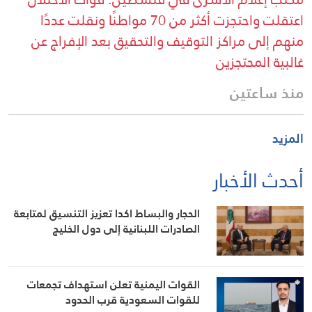
اعتقلت واحتجزت أكثر من 70 مواطنًا ونقلت عددًا
منهم إلى مراكز التوقيف والتحقيق بعد الإفراج عن
غالبية المحتجزين
منذ ساعتين
المزيد
أحدث الأخبار
الحجار والبساط اكدا تعزيز التنسيق لمتابعة
الصادرات اللبنانية إلى دول الخليج
القوات اليمنية تعلن استهداف تجمعات
للقوات السعودية قرب الحدود