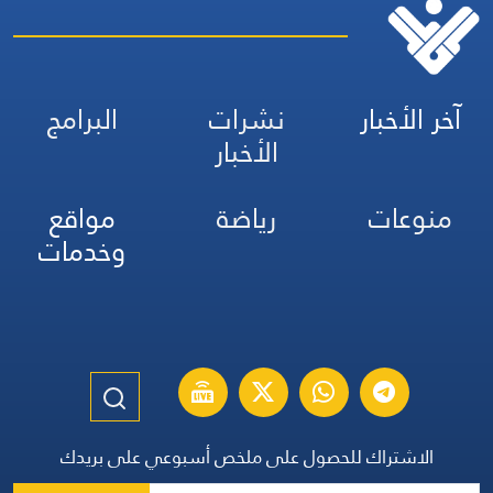
آخر الأخبار
نشرات
البرامج
الأخبار
منوعات
رياضة
مواقع
وخدمات
الاشتراك للحصول على ملخص أسبوعي على بريدك