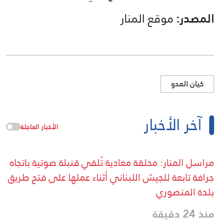
المصدر:
موقع المنار
كيان العدو
آخر الأخبار
الأخبار العاجلة
مراسل المنار: محلقة معادية تُلقي قنبلة صوتية باتجاه
جرافة تابعة للجيش اللبناني أثناء عملها على فتح طريق
بلدة المنصوري
منذ 24 دقيقة