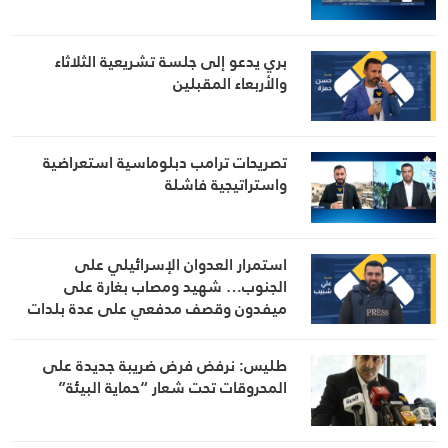
بري يدعو إلى جلسة تشريعية الثلاثاء
والأربعاء المقبلين
تصريحات ترامب دبلوماسية استعراضية
واستراتيجية فاشلة
استمرار العدوان الإسرائيلي على
الجنوب… شهيد ومصاب بغارة على
ميفدون وقصف مدفعي على عدة بلدات
طليس: نرفض فرض ضريبة جديدة على
المحروقات تحت شعار “حماية البيئة”