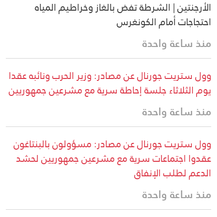
الأرجنتين | الشرطة تفض بالغاز وخراطيم المياه
احتجاجات أمام الكونغرس
منذ ساعة واحدة
وول ستريت جورنال عن مصادر: وزير الحرب ونائبه عقدا
يوم الثلاثاء جلسة إحاطة سرية مع مشرعين جمهوريين
منذ ساعة واحدة
وول ستريت جورنال عن مصادر: مسؤولون بالبنتاغون
عقدوا اجتماعات سرية مع مشرعين جمهوريين لحشد
الدعم لطلب الإنفاق
منذ ساعة واحدة