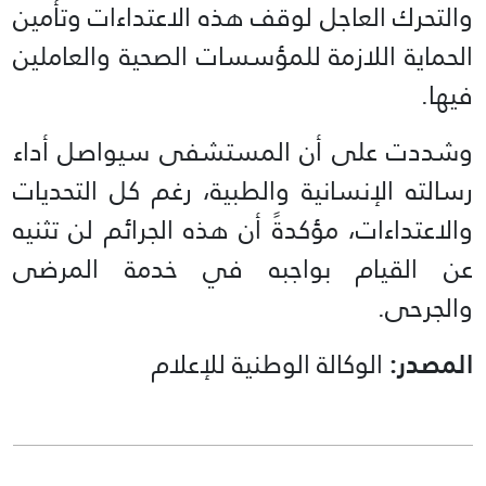
والتحرك العاجل لوقف هذه الاعتداءات وتأمين
الحماية اللازمة للمؤسسات الصحية والعاملين
فيها.
وشددت على أن المستشفى سيواصل أداء
رسالته الإنسانية والطبية، رغم كل التحديات
والاعتداءات، مؤكدةً أن هذه الجرائم لن تثنيه
عن القيام بواجبه في خدمة المرضى
والجرحى.
المصدر:
الوكالة الوطنية للإعلام