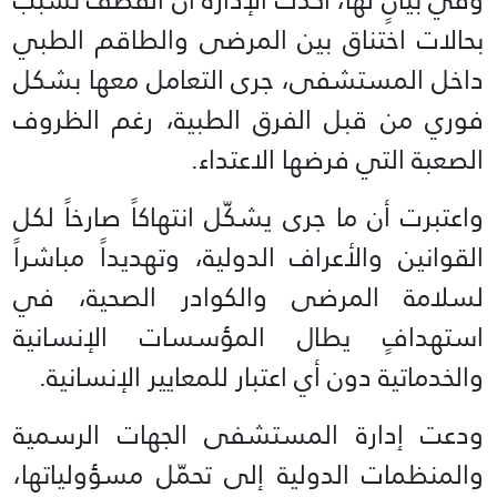
بحالات اختناق بين المرضى والطاقم الطبي
داخل المستشفى، جرى التعامل معها بشكل
فوري من قبل الفرق الطبية، رغم الظروف
الصعبة التي فرضها الاعتداء.
واعتبرت أن ما جرى يشكّل انتهاكاً صارخاً لكل
القوانين والأعراف الدولية، وتهديداً مباشراً
لسلامة المرضى والكوادر الصحية، في
استهدافٍ يطال المؤسسات الإنسانية
والخدماتية دون أي اعتبار للمعايير الإنسانية.
ودعت إدارة المستشفى الجهات الرسمية
والمنظمات الدولية إلى تحمّل مسؤولياتها،