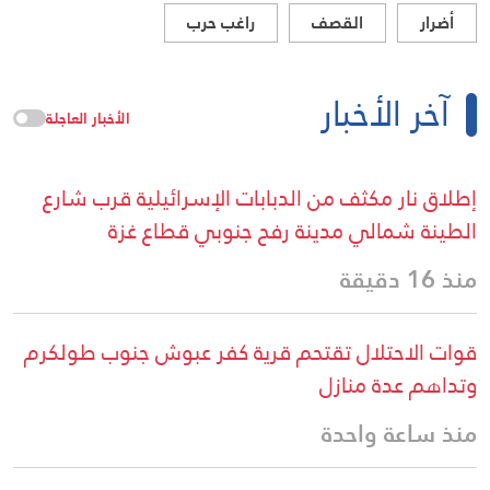
أضرار
القصف
راغب حرب
آخر الأخبار
الأخبار العاجلة
إطلاق نار مكثف من الدبابات الإسرائيلية قرب شارع
الطينة شمالي مدينة رفح جنوبي قطاع غزة
منذ 16 دقيقة
قوات الاحتلال تقتحم قرية كفر عبوش جنوب طولكرم
وتداهم عدة منازل
منذ ساعة واحدة