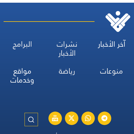
آخر الأخبار
نشرات
البرامج
الأخبار
منوعات
رياضة
مواقع
وخدمات