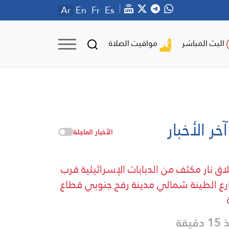
Ar
En
Fr
Es
مواقيت الصلاة
البث المباشر
آخر الأخبار
الأخبار العاجلة
اق نار مكثف من الدبابات الإسرائيلية قرب
ع الطينة شمالي مدينة رفح جنوبي قطاع
دقيقة