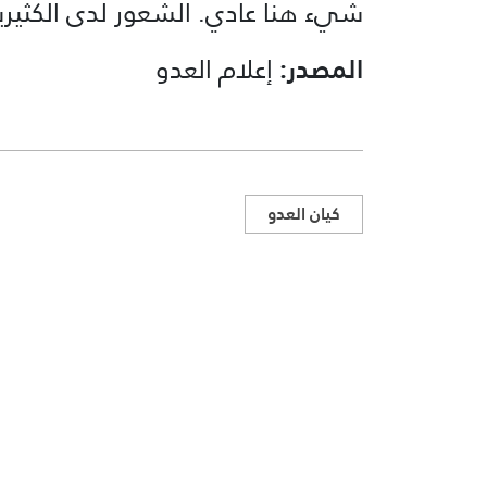
شيء هنا عادي. الشعور لدى الكثير
المصدر:
إعلام العدو
كيان العدو