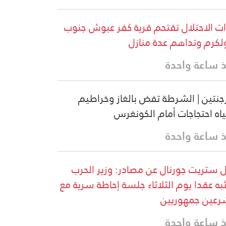
ت الاحتلال تقتحم قرية كفر عبوش جنوب
كرم وتداهم عدة منازل
 ساعة واحدة
رجنتين | الشرطة تفض بالغاز وخراطيم
ياه احتجاجات أمام الكونغرس
 ساعة واحدة
 ستريت جورنال عن مصادر: وزير الحرب
ئبه عقدا يوم الثلاثاء جلسة إحاطة سرية مع
عين جمهوريين
 ساعة واحدة