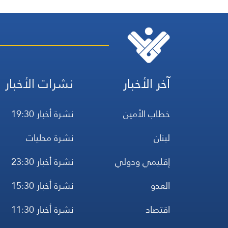
آخر الأخبار
نشرات الأخبار
خطاب الأمين
نشرة أخبار 19:30
لبنان
نشرة محليات
إقليمي ودولي
نشرة أخبار 23:30
العدو
نشرة أخبار 15:30
اقتصاد
نشرة أخبار 11:30