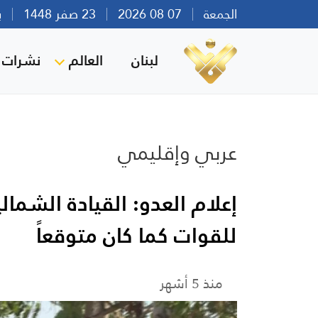
الجمعة
07 08 2026
23 صفر 1448
بيرو
لبنان
العالم
نشرات ا
عربي وإقليمي
إعلام العدو: القيادة الشمال
للقوات كما كان متوقعاً
منذ 5 أشهر