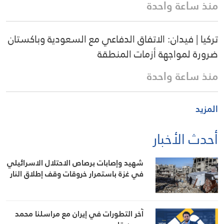
منذ ساعة واحدة
تركيا | فيدان: الاتفاق الدفاعي مع السعودية وباكستان
ضرورة لمواجهة أزمات المنطقة
منذ ساعة واحدة
المزيد
أحدث الأخبار
شهيد وإصابات برصاص الاحتلال الاسرائيلي
في غزة باستمرار خروقات وقف إطلاق النار
آخر التطورات في إيران مع مراسلنا محمد