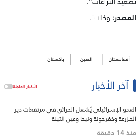
تصعيد النزاعات”.
المصدر:
وكالات
أفغانستان
الصين
باكستان
آخر الأخبار
الأخبار العاجلة
العدو الإسرائيلي يُشعل الحرائق في مرتفعات دير
المزرعة وكفرحونة ونيحا وعين التينة
منذ 14 دقيقة