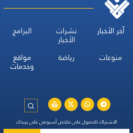
آخر الأخبار
نشرات
البرامج
الأخبار
منوعات
رياضة
مواقع
وخدمات
الاشتراك للحصول على ملخص أسبوعي على بريدك