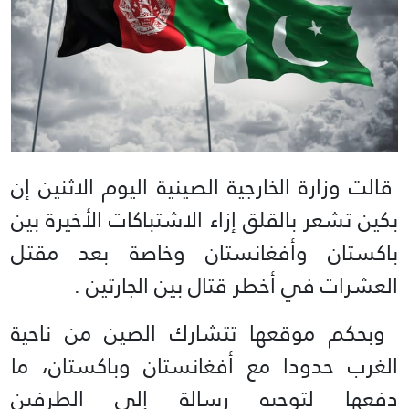
قالت وزارة الخارجية الصينية اليوم الاثنين إن
بكين تشعر بالقلق إزاء الاشتباكات الأخيرة بين
باكستان وأفغانستان وخاصة بعد مقتل
العشرات في أخطر قتال بين الجارتين .
‭‭ ‬‬وبحكم موقعها تتشارك الصين من ناحية
الغرب حدودا مع أفغانستان وباكستان، ما
دفعها لتوجيه رسالة إلى الطرفين