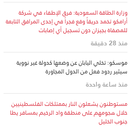
وزارة الطاقة السعودية: فرق الإطفاء في شركة
أرامكو تخمد حريقاً وقع فجراً في إحدى المرافق التابعة
للمصفاة بجيزان دون تسجيل أي إصابات
منذ 28 دقيقة
موسكو: تخلي اليابان عن وضعها كدولة غير نووية
سيثير ردود فعل من الدول المجاورة
منذ ساعة واحدة
مستوطنون يشعلون النار بممتلكات الفلسطينيين
خلال هجومهم على منطقة واد الرخيم بمسافر يطا
جنوب الخليل