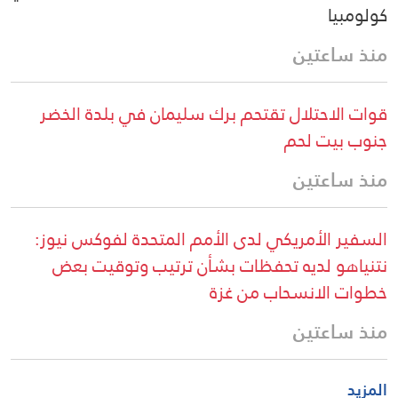
كولومبيا
منذ ساعتين
قوات الاحتلال تقتحم برك سليمان في بلدة الخضر
جنوب بيت لحم
منذ ساعتين
السفير الأمريكي لدى الأمم المتحدة لفوكس نيوز:
نتنياهو لديه تحفظات بشأن ترتيب وتوقيت بعض
خطوات الانسحاب من غزة
منذ ساعتين
المزيد