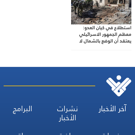
استطلاع في كيان العدو:
معظم الجمهور الاسرائيلي
يعتقد أن الوضع بالشمال لا
يوفّر الأمن للسكان
آخر الأخبار
نشرات
البرامج
الأخبار