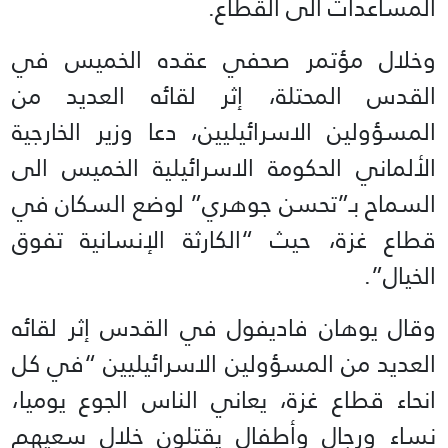
المساعدات الى القطاع.
وخلال مؤتمر صحفي عقده الخميس في
القدس المحتلة، إثر لقائه العديد من
المسؤولين الاسرائيليين، دعا وزير الخارجية
الألماني الحكومة الاسرائيلية الخميس الى
السماح بـ”تحسن جوهري” لوضع السكان في
قطاع غزة، حيث “الكارثة الإنسانية تفوق
الخيال”.
وقال يوهان فاديفول في القدس إثر لقائه
العديد من المسؤولين الاسرائيليين “في كل
انحاء قطاع غزة، يعاني الناس الجوع يوميا،
نساء ورجال وأطفال يقتلون خلال سعيهم