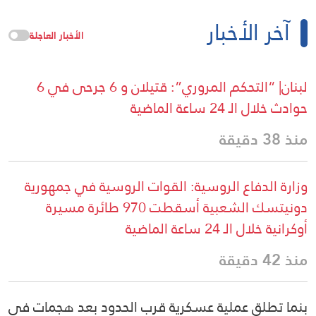
آخر الأخبار
الأخبار العاجلة
لبنان| “التحكم المروري”: قتيلان و 6 جرحى في 6
حوادث خلال الـ 24 ساعة الماضية
منذ 38 دقيقة
وزارة الدفاع الروسية: القوات الروسية في جمهورية
دونيتسك الشعبية أسقطت 970 طائرة مسيرة
أوكرانية خلال الـ 24 ساعة الماضية
منذ 42 دقيقة
بنما تطلق عملية عسكرية قرب الحدود بعد هجمات في