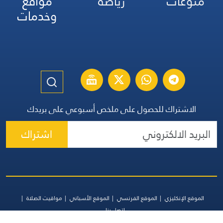
منوعات
رياضة
مواقع
وخدمات
الاشتراك للحصول على ملخص أسبوعي على بريدك
اشتراك
الموقع الإنكليزي
الموقع الفرنسي
الموقع الأسباني
مواقيت الصلاة
اتصل بنا