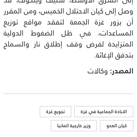
وصل إلى كيان الاحتلال الخميس، ومن المقرر
أن يزور غزة الجمعة لتفقد مواقع توزيع
المساعدات، في ظل الضغوط الدولية
المتزايدة لفرض وقف إطلاق نار والسماح
بتدفق الإغاثة.
المصدر:
وكالات
الابادة الجماعية في غزة
تجويع غزة
كيان العدو
وزير خارجية المانيا