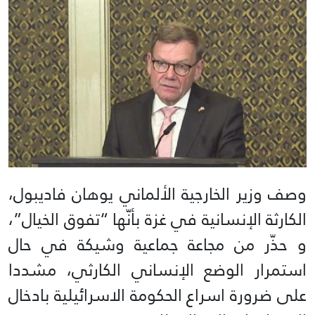
وصف وزير الخارجية الألماني يوهان فاديبول،
الكارثة الإنسانية في غزة بأنّها “تفوق الخيال”،
و حذّر من مجاعة جماعية وشيكة في حال
استمرار الوضع الإنساني الكارثي، مشددا
على ضرورة اسراع الحكومة الاسرائيلية بادخال