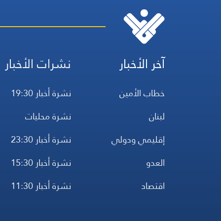
آخر الأخبار
نشرات الأخبار
خطاب الأمين
نشرة أخبار 19:30
لبنان
نشرة محليات
إقليمي ودولي
نشرة أخبار 23:30
العدو
نشرة أخبار 15:30
اقتصاد
نشرة أخبار 11:30