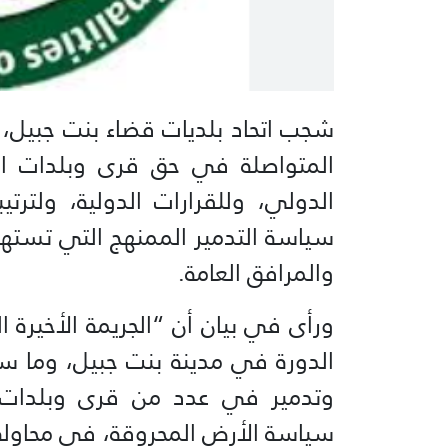
شجب اتحاد بلديات قضاء بنت جبيل، اس
المتواصلة في حق قرى وبلدات الات
الدولي، وللقرارات الدولية، ولتر
سياسة التدمير الممنهج التي تستهدف 
والمرافق العامة.
ورأى في بيان أن “الجريمة الأخيرة 
الدورة في مدينة بنت جبيل، وما س
وتدمير في عدد من قرى وبلدات الا
سياسة الأرض المحروقة، في محاولة 