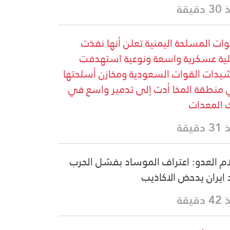
دقيقة
وات المسلحة اليمنية تعلن أنها نفذت
ية عسكرية واسعة ونوعية استهدفت
يدات القوات السعودية ومخازن أسلحتها
منطقة المخا أدت إلى تدمير واسع في
 المعدات
دقيقة
ام العدو: اعتراف الموساد بفشل الحرب
ايران يدحض الاكاذيب
دقيقة