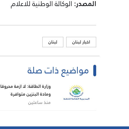
المصدر:
الوكالة الوطنية للاعلام
اخبار لبنان
لبنان
مواضيع ذات صلة
وزارة الطاقة: لا ازمة محروقا
ومادة البنزين متوافرة
منذ ساعتين