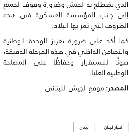
الذي يضطلع به الجيش وضرورة وقوف الجميع
إلى جانب المؤسسة العسكرية في هذه
الظروف التي تمر بها البلاد.
كما أكد على ضرورة تعزيز الوحدة الوطنية
والتضامن الداخلي في هذه المرحلة الدقيقة،
صونًا للاستقرار وحفاظًا على المصلحة
الوطنية العليا.
المصدر:
موقع الجيش اللبناني
اخبار لبنان
لبنان