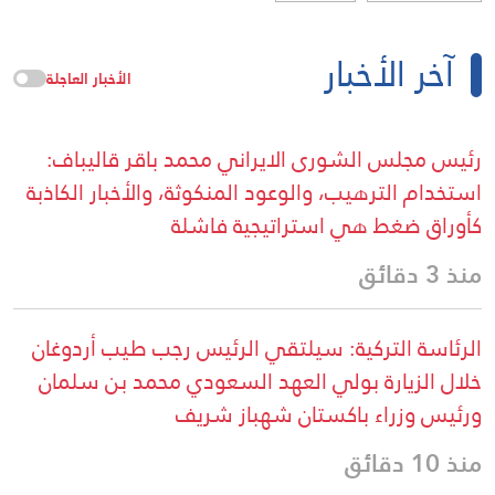
آخر الأخبار
الأخبار العاجلة
رئيس مجلس الشورى الايراني محمد باقر قاليباف:
استخدام الترهيب، والوعود المنكوثة، والأخبار الكاذبة
كأوراق ضغط هي استراتيجية فاشلة
منذ 3 دقائق
الرئاسة التركية: سيلتقي الرئيس رجب طيب أردوغان
خلال الزيارة بولي العهد السعودي محمد بن سلمان
ورئيس وزراء باكستان شهباز شريف
منذ 10 دقائق