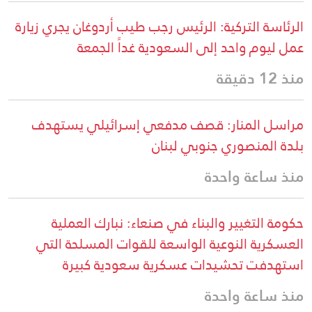
الرئاسة التركية: الرئيس رجب طيب أردوغان يجري زيارة
عمل ليوم واحد إلى السعودية غداً الجمعة
منذ 12 دقيقة
مراسل المنار: قصف مدفعي إسرائيلي يستهدف
بلدة المنصوري جنوبي لبنان
منذ ساعة واحدة
حكومة التغيير والبناء في صنعاء: نبارك العملية
العسكرية النوعية الواسعة للقوات المسلحة التي
استهدفت تحشيدات عسكرية سعودية كبيرة
منذ ساعة واحدة