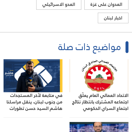
العدوان على غزة
العدو الاسرائيلي
اخبار لبنان
مواضيع ذات صلة
الاتحاد العمالي العام يعلّق
في متابعة لآخر المستجدات
اجتماعه المشترك بانتظار نتائج
من جنوب لبنان، ينقل مراسلنا
اجتماع السراي الحكومي
هاشم السيد حسن تطورات
الأوضاع الميدانية