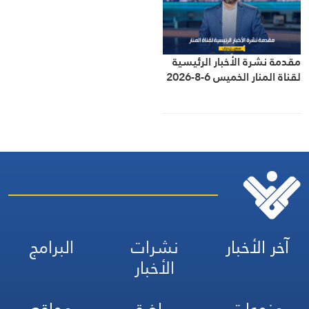
مقدمة نشرة الأخبار الرئيسية
لقناة المنار الخميس 6-8-2026
آخر الأخبار
نشرات
البرامج
الأخبار