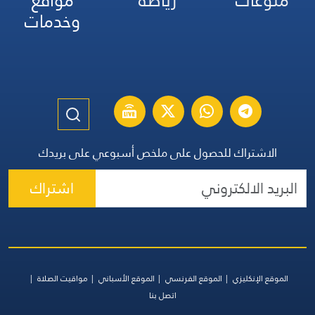
منوعات
رياضة
مواقع
وخدمات
الاشتراك للحصول على ملخص أسبوعي على بريدك
اشتراك
الموقع الإنكليزي
الموقع الفرنسي
الموقع الأسباني
مواقيت الصلاة
اتصل بنا