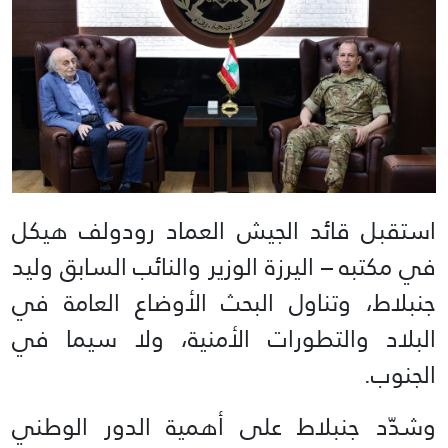
استقبل قائد الجيش العماد رودولف هيكل
في مكتبه – اليرزة الوزير والنائب السابق وليد
جنبلاط، وتناول البحث الأوضاع العامة في
البلاد والتطورات الأمنية، ولا سيما في
الجنوب.
وشدّد جنبلاط على أهمية الدور الوطني